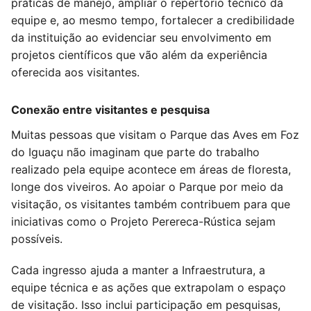
práticas de manejo, ampliar o repertório técnico da
equipe e, ao mesmo tempo, fortalecer a credibilidade
da instituição ao evidenciar seu envolvimento em
projetos científicos que vão além da experiência
oferecida aos visitantes.
Conexão entre visitantes e pesquisa
Muitas pessoas que visitam o Parque das Aves em Foz
do Iguaçu não imaginam que parte do trabalho
realizado pela equipe acontece em áreas de floresta,
longe dos viveiros. Ao apoiar o Parque por meio da
visitação, os visitantes também contribuem para que
iniciativas como o Projeto Perereca-Rústica sejam
possíveis.
Cada ingresso ajuda a manter a Infraestrutura, a
equipe técnica e as ações que extrapolam o espaço
de visitação. Isso inclui participação em pesquisas,