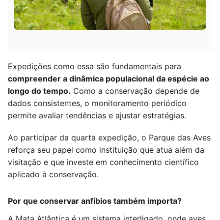
Expedições como essa são fundamentais para
compreender a dinâmica populacional da espécie ao
longo do tempo.
Como a conservação depende de
dados consistentes, o monitoramento periódico
permite avaliar tendências e ajustar estratégias.
Ao participar da quarta expedição, o Parque das Aves
reforça seu papel como instituição que atua além da
visitação e que investe em conhecimento científico
aplicado à conservação.
Por que conservar anfíbios também importa?
A Mata Atlântica é um sistema interligado, onde aves,