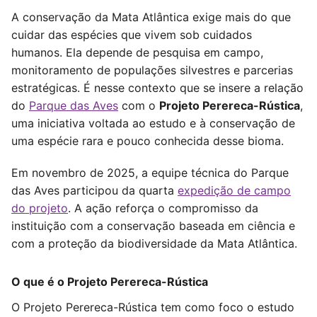
A conservação da Mata Atlântica exige mais do que
cuidar das espécies que vivem sob cuidados
humanos. Ela depende de pesquisa em campo,
monitoramento de populações silvestres e parcerias
estratégicas. É nesse contexto que se insere a relação
do
Parque das Aves
com o
Projeto Perereca-Rústica
,
uma iniciativa voltada ao estudo e à conservação de
uma espécie rara e pouco conhecida desse bioma.
Em novembro de 2025, a equipe técnica do Parque
das Aves participou da quarta
expedição de campo
do projeto
. A ação reforça o compromisso da
instituição com a conservação baseada em ciência e
com a proteção da biodiversidade da Mata Atlântica.
O que é o Projeto Perereca-Rústica
O Projeto Perereca-Rústica tem como foco o estudo