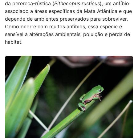
da perereca-rústica (
Pithecopus rusticus
), um anfíbio
associado a áreas específicas da Mata Atlântica e que
depende de ambientes preservados para sobreviver.
Como ocorre com muitos anfíbios, essa espécie é
sensível a alterações ambientais, poluição e perda de
habitat.