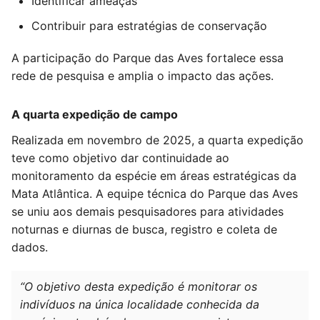
Identificar ameaças
Contribuir para estratégias de conservação
A participação do Parque das Aves fortalece essa
rede de pesquisa e amplia o impacto das ações.
A quarta expedição de campo
Realizada em novembro de 2025, a quarta expedição
teve como objetivo dar continuidade ao
monitoramento da espécie em áreas estratégicas da
Mata Atlântica. A equipe técnica do Parque das Aves
se uniu aos demais pesquisadores para atividades
noturnas e diurnas de busca, registro e coleta de
dados.
“O objetivo desta expedição é monitorar os
indivíduos na única localidade conhecida da