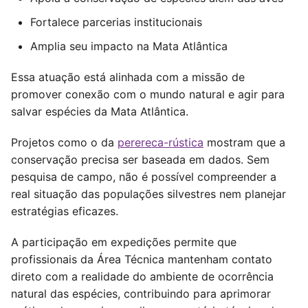
Fortalece parcerias institucionais
Amplia seu impacto na Mata Atlântica
Essa atuação está alinhada com a missão de
promover conexão com o mundo natural e agir para
salvar espécies da Mata Atlântica.
Projetos como o da
perereca-rústica
mostram que a
conservação precisa ser baseada em dados. Sem
pesquisa de campo, não é possível compreender a
real situação das populações silvestres nem planejar
estratégias eficazes.
A participação em expedições permite que
profissionais da Área Técnica mantenham contato
direto com a realidade do ambiente de ocorrência
natural das espécies, contribuindo para aprimorar