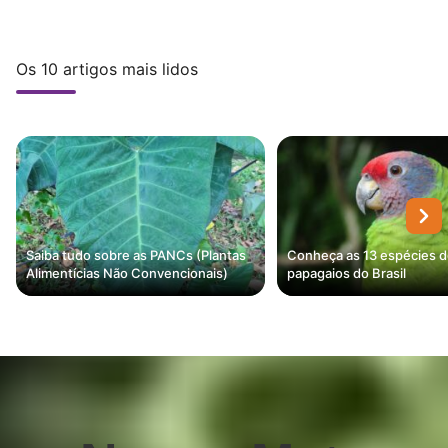
Os 10 artigos mais lidos
Saiba tudo sobre as PANCs (Plantas
Conheça as 13 espécies 
Alimentícias Não Convencionais)
papagaios do Brasil