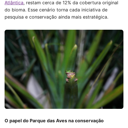
Atlântica
, restam cerca de 12% da cobertura original
do bioma. Esse cenário torna cada iniciativa de
pesquisa e conservação ainda mais estratégica.
O papel do Parque das Aves na conservação