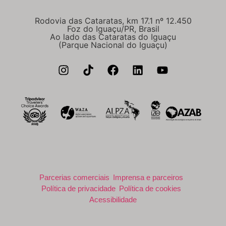
Rodovia das Cataratas, km 17.1 nº 12.450
Foz do Iguaçu/PR, Brasil
Ao lado das Cataratas do Iguaçu
(Parque Nacional do Iguaçu)
Parcerias comerciais
Imprensa e parceiros
Política de privacidade
Política de cookies
Acessibilidade