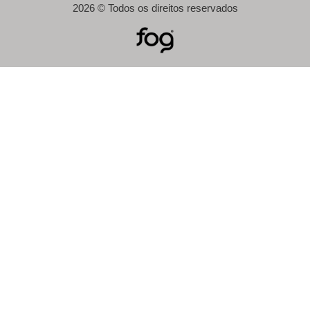
2026 © Todos os direitos reservados