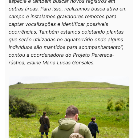
espécie e também buscar novos registros em
outras áreas. Para isso, realizamos busca ativa em
campo e instalamos gravadores remotos para
captar vocalizações e identificar possíveis
ocorrências. Também estamos coletando plantas
que serão utilizadas no aquaterrário onde alguns
indivíduos são mantidos para acompanhamento”,
contou a coordenadora do Projeto Perereca-
rústica, Elaine Maria Lucas Gonsales.