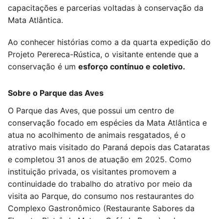
capacitações e parcerias voltadas à conservação da
Mata Atlântica.
Ao conhecer histórias como a da quarta expedição do
Projeto Perereca-Rústica, o visitante entende que a
conservação é um
esforço contínuo e coletivo.
Sobre o Parque das Aves
O Parque das Aves, que possui um centro de
conservação focado em espécies da Mata Atlântica e
atua no acolhimento de animais resgatados, é o
atrativo mais visitado do Paraná depois das Cataratas
e completou 31 anos de atuação em 2025. Como
instituição privada, os visitantes promovem a
continuidade do trabalho do atrativo por meio da
visita ao Parque, do consumo nos restaurantes do
Complexo Gastronômico (Restaurante Sabores da