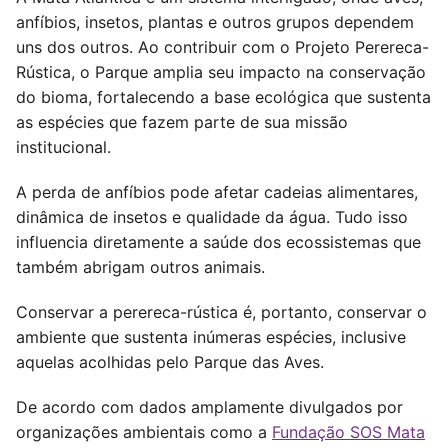
anfíbios, insetos, plantas e outros grupos dependem
uns dos outros. Ao contribuir com o Projeto Perereca-
Rústica, o Parque amplia seu impacto na conservação
do bioma, fortalecendo a base ecológica que sustenta
as espécies que fazem parte de sua missão
institucional.
A perda de anfíbios pode afetar cadeias alimentares,
dinâmica de insetos e qualidade da água. Tudo isso
influencia diretamente a saúde dos ecossistemas que
também abrigam outros animais.
Conservar a perereca-rústica é, portanto, conservar o
ambiente que sustenta inúmeras espécies, inclusive
aquelas acolhidas pelo Parque das Aves.
De acordo com dados amplamente divulgados por
organizações ambientais como a
Fundação SOS Mata