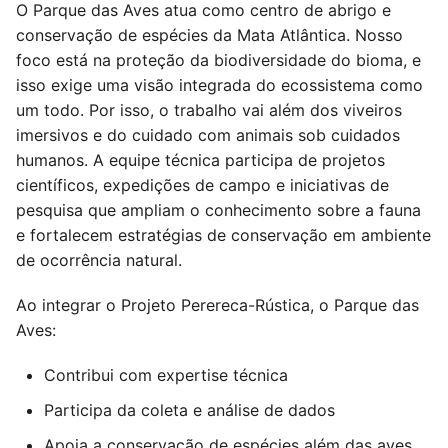
O Parque das Aves atua como centro de abrigo e
conservação de espécies da Mata Atlântica. Nosso
foco está na proteção da biodiversidade do bioma, e
isso exige uma visão integrada do ecossistema como
um todo. Por isso, o trabalho vai além dos viveiros
imersivos e do cuidado com animais sob cuidados
humanos. A equipe técnica participa de projetos
científicos, expedições de campo e iniciativas de
pesquisa que ampliam o conhecimento sobre a fauna
e fortalecem estratégias de conservação em ambiente
de ocorrência natural.
Ao integrar o Projeto Perereca-Rústica, o Parque das
Aves:
Contribui com expertise técnica
Participa da coleta e análise de dados
Apoia a conservação de espécies além das aves