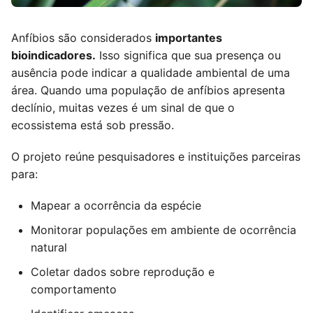
Anfíbios são considerados
importantes
bioindicadores.
Isso significa que sua presença ou
ausência pode indicar a qualidade ambiental de uma
área. Quando uma população de anfíbios apresenta
declínio, muitas vezes é um sinal de que o
ecossistema está sob pressão.
O projeto reúne pesquisadores e instituições parceiras
para:
Mapear a ocorrência da espécie
Monitorar populações em ambiente de ocorrência
natural
Coletar dados sobre reprodução e
comportamento