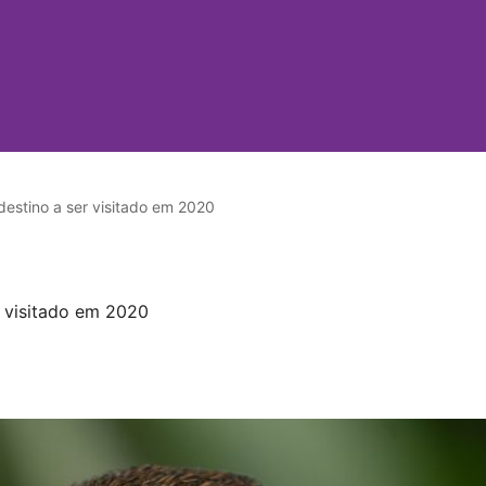
destino a ser visitado em 2020
r visitado em 2020