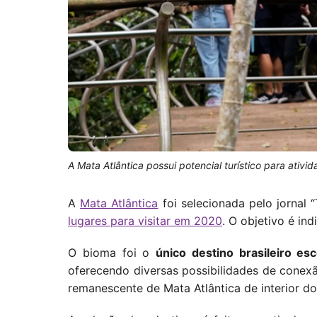
A Mata Atlântica possui potencial turístico para ati
A
Mata Atlântica
foi selecionada pelo jornal
lugares para visitar em 2020
. O objetivo é ind
O bioma foi o
único destino brasileiro esc
oferecendo diversas possibilidades de conex
remanescente de Mata Atlântica de interior do