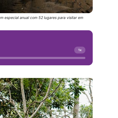
m especial anual com 52 lugares para visitar em
1x