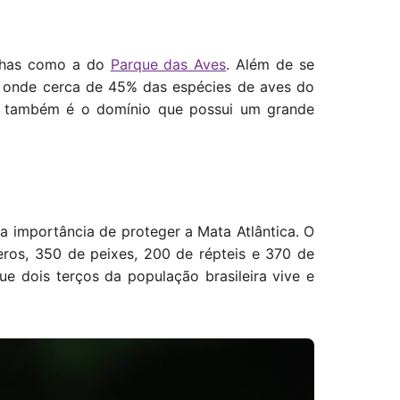
ilhas como a do
Parque das Aves
. Além de se
, onde cerca de 45% das espécies de aves do
também é o domínio que possui um grande
a importância de proteger a Mata Atlântica. O
ros, 350 de peixes, 200 de répteis e 370 de
ue dois terços da população brasileira vive e