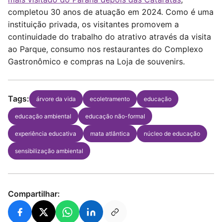
completou 30 anos de atuação em 2024. Como é uma
instituição privada, os visitantes promovem a
continuidade do trabalho do atrativo através da visita
ao Parque, consumo nos restaurantes do Complexo
Gastronômico e compras na Loja de souvenirs.
Tags:
árvore da vida
ecoletramento
educação
educação ambiental
educação não-formal
experiência educativa
mata atlântica
núcleo de educação
sensibilização ambiental
Compartilhar: