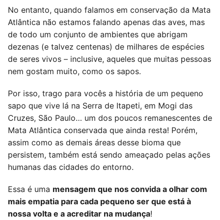
No entanto, quando falamos em conservação da Mata
Atlântica não estamos falando apenas das aves, mas
de todo um conjunto de ambientes que abrigam
dezenas (e talvez centenas) de milhares de espécies
de seres vivos – inclusive, aqueles que muitas pessoas
nem gostam muito, como os sapos.
Por isso, trago para vocês a história de um pequeno
sapo que vive lá na Serra de Itapeti, em Mogi das
Cruzes, São Paulo… um dos poucos remanescentes de
Mata Atlântica conservada que ainda resta! Porém,
assim como as demais áreas desse bioma que
persistem, também está sendo ameaçado pelas ações
humanas das cidades do entorno.
Essa é uma
mensagem que nos convida a olhar com
mais empatia para cada pequeno ser que está à
nossa volta e a acreditar na mudança
!