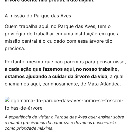
A missão do Parque das Aves
Quem trabalha aqui, no Parque das Aves, tem o
privilégio de trabalhar em uma instituição em que a
missão central é o cuidado com essa árvore tão
preciosa.
Portanto, mesmo que não paremos para pensar nisso,
a cada ação que fazemos aqui, no nosso trabalho,
estamos ajudando a cuidar da árvore da vida
, a qual
chamamos aqui, carinhosamente, de Mata Atlântica.
A experiência de visitar o Parque das Aves quer ensinar sobre
o quanto precisamos da natureza e devemos conservá-la
como prioridade máxima.