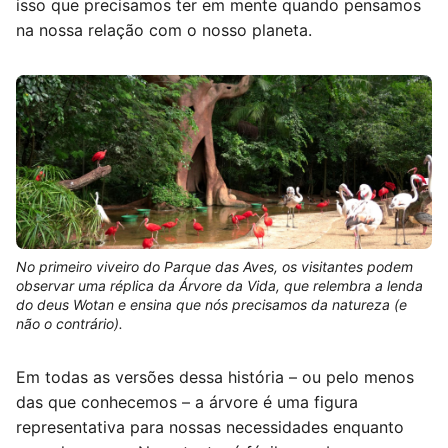
isso que precisamos ter em mente quando pensamos
na nossa relação com o nosso planeta.
No primeiro viveiro do Parque das Aves, os visitantes podem
observar uma réplica da Árvore da Vida, que relembra a lenda
do deus Wotan e ensina que nós precisamos da natureza (e
não o contrário).
Em todas as versões dessa história – ou pelo menos
das que conhecemos – a árvore é uma figura
representativa para nossas necessidades enquanto