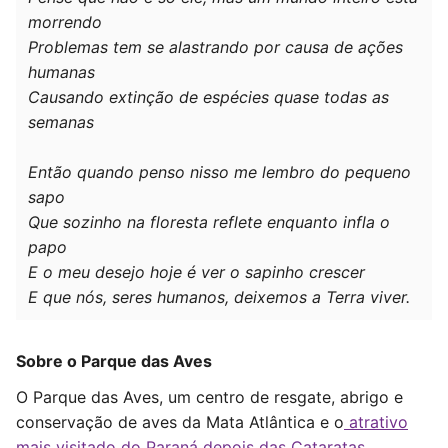
morrendo
Problemas tem se alastrando por causa de ações
humanas
Causando extinção de espécies quase todas as
semanas
Então quando penso nisso me lembro do pequeno
sapo
Que sozinho na floresta reflete enquanto infla o
papo
E o meu desejo hoje é ver o sapinho crescer
E que nós, seres humanos, deixemos a Terra viver.
Sobre o Parque das Aves
O Parque das Aves, um centro de resgate, abrigo e
conservação de aves da Mata Atlântica e o
atrativo
mais visitado do Paraná depois das Cataratas
,