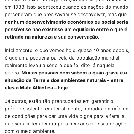
em 1983. Isso aconteceu quando as nações do mundo
perceberam que precisavam se desenvolver, mas que
nenhum desenvolvimento econômico ou social seria
possível se não existisse um equilíbrio entre o que é
retirado na natureza e sua conservação
.
Infelizmente, o que vemos hoje, quase 40 anos depois,
é que uma pequena parcela da população mundial
realmente levou a sério o que foi dito lá naquela
época.
Muitas pessoas nem sabem o quão grave é a
situação da Terra e dos ambientes naturais – entre
eles a Mata Atlântica – hoje
.
Já outras, estão tão preocupadas em garantir o
próprio sustento, em ter alimento, moradia e o mínimo
de condições para dar uma vida digna para a família,
que sequer tem tempo para pensar sobre sua relação
com o meio ambiente.