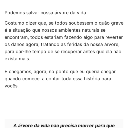
Podemos salvar nossa árvore da vida
Costumo dizer que, se todos soubessem o quão grave
é a situação que nossos ambientes naturais se
encontram, todos estariam fazendo algo para reverter
os danos agora; tratando as feridas da nossa árvore,
para dar-lhe tempo de se recuperar antes que ela não
exista mais.
E chegamos, agora, no ponto que eu queria chegar
quando comecei a contar toda essa história para
vocês.
A árvore da vida não precisa morrer para que