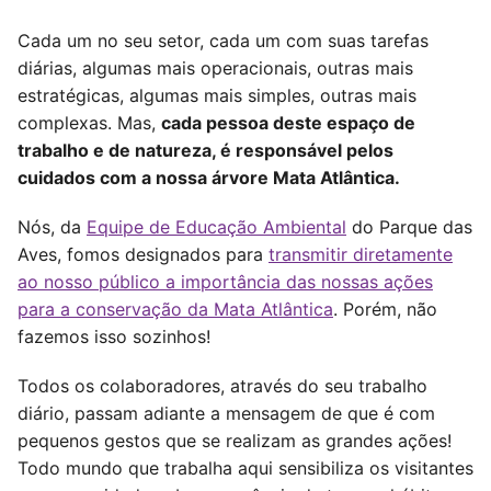
Cada um no seu setor, cada um com suas tarefas
diárias, algumas mais operacionais, outras mais
estratégicas, algumas mais simples, outras mais
complexas. Mas,
cada pessoa deste espaço de
trabalho e de natureza, é responsável pelos
cuidados com a nossa árvore Mata Atlântica.
Nós, da
Equipe de Educação Ambiental
do Parque das
Aves, fomos designados para
transmitir diretamente
ao nosso público a importância das nossas ações
para a conservação da Mata Atlântica
. Porém, não
fazemos isso sozinhos!
Todos os colaboradores, através do seu trabalho
diário, passam adiante a mensagem de que é com
pequenos gestos que se realizam as grandes ações!
Todo mundo que trabalha aqui sensibiliza os visitantes