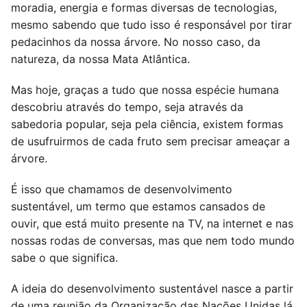
moradia, energia e formas diversas de tecnologias,
mesmo sabendo que tudo isso é responsável por tirar
pedacinhos da nossa árvore. No nosso caso, da
natureza, da nossa Mata Atlântica.
Mas hoje, graças a tudo que nossa espécie humana
descobriu através do tempo, seja através da
sabedoria popular, seja pela ciência, existem formas
de usufruirmos de cada fruto sem precisar ameaçar a
árvore.
É isso que chamamos de desenvolvimento
sustentável, um termo que estamos cansados de
ouvir, que está muito presente na TV, na internet e nas
nossas rodas de conversas, mas que nem todo mundo
sabe o que significa.
A ideia do desenvolvimento sustentável nasce a partir
de uma reunião da Organização das Nações Unidas lá