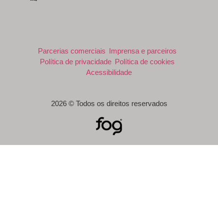
Parcerias comerciais
Imprensa e parceiros
Política de privacidade
Política de cookies
Acessibilidade
2026 © Todos os direitos reservados