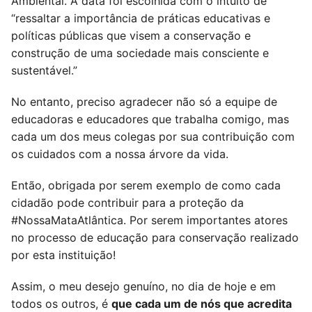
Ambiental. A data foi escolhida com o intuito de
“ressaltar a importância de práticas educativas e
políticas públicas que visem a conservação e
construção de uma sociedade mais consciente e
sustentável.”
No entanto, preciso agradecer não só a equipe de
educadoras e educadores que trabalha comigo, mas
cada um dos meus colegas por sua contribuição com
os cuidados com a nossa árvore da vida.
Então, obrigada por serem exemplo de como cada
cidadão pode contribuir para a proteção da
#NossaMataAtlântica. Por serem importantes atores
no processo de educação para conservação realizado
por esta instituição!
Assim, o meu desejo genuíno, no dia de hoje e em
todos os outros, é
que cada um de nós que acredita