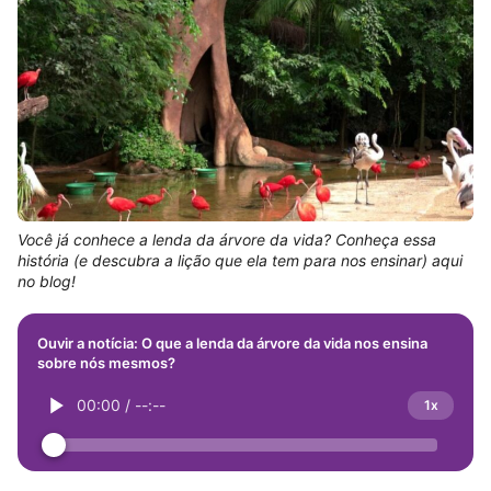
Você já conhece a lenda da árvore da vida? Conheça essa
história (e descubra a lição que ela tem para nos ensinar) aqui
no blog!
Ouvir a notícia: O que a lenda da árvore da vida nos ensina
sobre nós mesmos?
00:00
/
--:--
1x