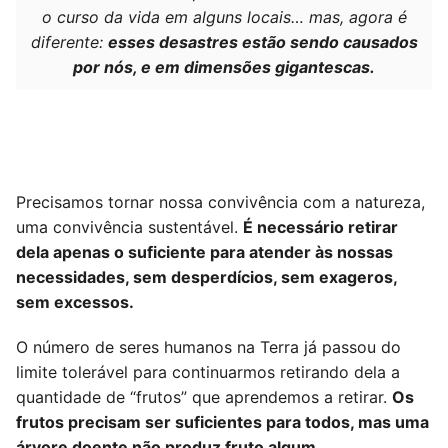
o curso da vida em alguns locais… mas, agora é
diferente:
esses desastres estão sendo causados
por nós, e em dimensões gigantescas.
Precisamos tornar nossa convivência com a natureza,
uma convivência sustentável.
É necessário retirar
dela apenas o suficiente para atender às nossas
necessidades, sem desperdícios, sem exageros,
sem excessos.
O número de seres humanos na Terra já passou do
limite tolerável para continuarmos retirando dela a
quantidade de “frutos” que aprendemos a retirar.
Os
frutos precisam ser suficientes para todos, mas uma
árvore doente não produz fruto algum.