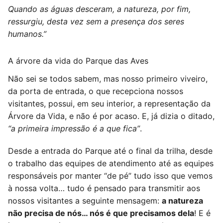
Quando as águas desceram, a natureza, por fim,
ressurgiu, desta vez sem a presença dos seres
humanos.”
A árvore da vida do Parque das Aves
Não sei se todos sabem, mas nosso primeiro viveiro,
da porta de entrada, o que recepciona nossos
visitantes, possui, em seu interior, a representação da
Árvore da Vida, e não é por acaso. E, já dizia o ditado,
“a primeira impressão é a que fica”
.
Desde a entrada do Parque até o final da trilha, desde
o trabalho das equipes de atendimento até as equipes
responsáveis por manter “de pé” tudo isso que vemos
à nossa volta… tudo é pensado para transmitir aos
nossos visitantes a seguinte mensagem:
a natureza
não precisa de nós… nós é que precisamos dela
! E é