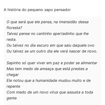
A história do pequeno sapo pensador
O que será que ele pensa, na imensidão dessa
floresta?
Talvez pense no cantinho apertadinho que lhe
resta.
Ou talvez no dia escuro em que saiu daquele ovo
Ou talvez se um outro dia ele verá nascer de novo.
Sapinho só quer viver em paz e poder se alimentar
Mas tem medo da ameaça que está prestes a
chegar
Ele notou que a humanidade mudou muito e de
repente
Com medo de um novo vírus que assusta a toda
gente