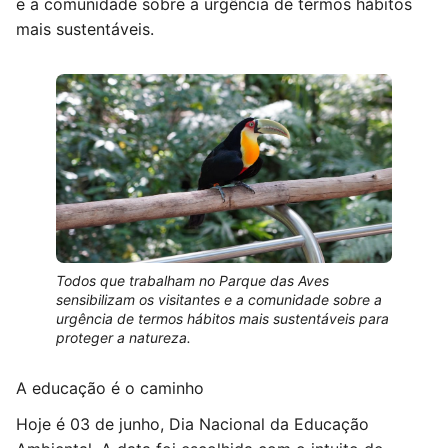
e a comunidade sobre a urgência de termos hábitos
mais sustentáveis.
Todos que trabalham no Parque das Aves
sensibilizam os visitantes e a comunidade sobre a
urgência de termos hábitos mais sustentáveis para
proteger a natureza.
A educação é o caminho
Hoje é 03 de junho, Dia Nacional da Educação