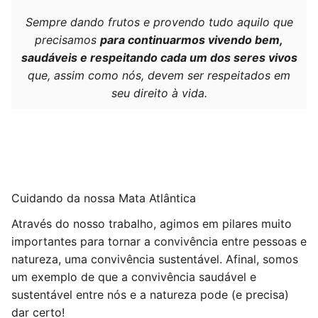
Sempre dando frutos e provendo tudo aquilo que
precisamos
para continuarmos vivendo bem,
saudáveis e respeitando cada um dos seres vivos
que, assim como nós, devem ser respeitados em
seu direito à vida.
Cuidando da nossa Mata Atlântica
Através do nosso trabalho, agimos em pilares muito
importantes para tornar a convivência entre pessoas e
natureza, uma convivência sustentável. Afinal, somos
um exemplo de que a convivência saudável e
sustentável entre nós e a natureza pode (e precisa)
dar certo!