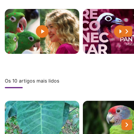
Os 10 artigos mais lidos