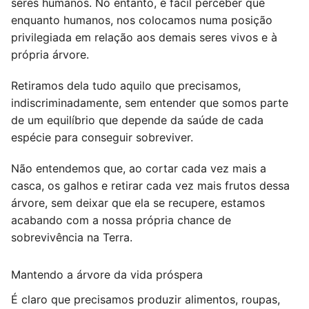
seres humanos. No entanto, é fácil perceber que
enquanto humanos, nos colocamos numa posição
privilegiada em relação aos demais seres vivos e à
própria árvore.
Retiramos dela tudo aquilo que precisamos,
indiscriminadamente, sem entender que somos parte
de um equilíbrio que depende da saúde de cada
espécie para conseguir sobreviver.
Não entendemos que, ao cortar cada vez mais a
casca, os galhos e retirar cada vez mais frutos dessa
árvore, sem deixar que ela se recupere, estamos
acabando com a nossa própria chance de
sobrevivência na Terra.
Mantendo a árvore da vida próspera
É claro que precisamos produzir alimentos, roupas,