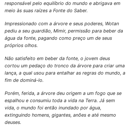
responsável pelo equilíbrio do mundo e abrigava em
meio às suas raízes a Fonte do Saber.
Impressionado com a árvore e seus poderes, Wotan
pediu a seu guardião, Mimir, permissão para beber da
água da fonte, pagando como preço um de seus
próprios olhos.
Não satisfeito em beber da fonte, o jovem deus
cortou um pedaço do tronco da árvore para criar uma
lança, a qual usou para entalhar as regras do mundo, a
fim de dominá-lo.
Porém, ferida, a árvore deu origem a um fogo que se
espalhou e consumiu toda a vida na Terra. Já sem
vida, o mundo foi então inundado por água,
extinguindo homens, gigantes, anões e até mesmo
deuses.