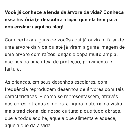
Você já conhece a lenda da árvore da vida? Conheça
essa história (e descubra a lição que ela tem para
nos ensinar) aqui no blog!
Com certeza alguns de vocês aqui já ouviram falar de
uma árvore da vida ou até já viram alguma imagem de
uma árvore com raízes longas e copa muito ampla,
que nos dá uma ideia de proteção, provimento e
fartura.
As crianças, em seus desenhos escolares, com
frequência reproduzem desenhos de árvores com tais
características. É como se representassem, através
das cores e traços simples, a figura materna na visão
mais tradicional da nossa cultura: a que tudo abraça,
que a todos acolhe, aquela que alimenta e aquece,
aquela que dá a vida.