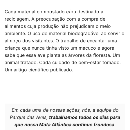
Cada material compostado e/ou destinado a
reciclagem. A preocupação com a compra de
alimentos cuja produção não prejudicam o meio
ambiente. O uso de material biodegradável ao servir o
almoço dos visitantes. O trabalho de encantar uma
criança que nunca tinha visto um macuco e agora
sabe que essa ave planta as árvores da floresta. Um
animal tratado. Cada cuidado de bem-estar tomado.
Um artigo científico publicado.
Em cada uma de nossas ações, nós, a equipe do
Parque das Aves,
trabalhamos todos os dias para
que nossa Mata Atlântica continue frondosa
.