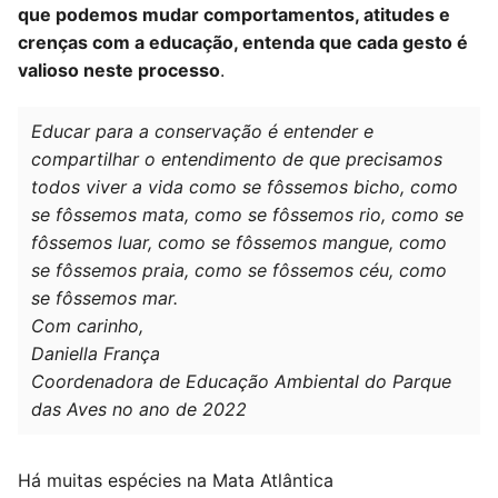
que podemos mudar comportamentos, atitudes e
crenças com a educação, entenda que cada gesto é
valioso neste processo
.
Educar para a conservação é entender e
compartilhar o entendimento de que precisamos
todos viver a vida como se fôssemos bicho, como
se fôssemos mata, como se fôssemos rio, como se
fôssemos luar, como se fôssemos mangue, como
se fôssemos praia, como se fôssemos céu, como
se fôssemos mar.
Com carinho,
Daniella França
Coordenadora de Educação Ambiental do Parque
das Aves no ano de 2022
Há muitas espécies na Mata Atlântica