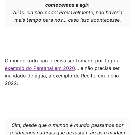
comecemos a agir.
Aliás, ela não pode! Provavelmente, não haveria
mais tempo para nós… caso isso acontecesse.
O mundo todo não precisa ser tomado por fogo
a
exemplo do Pantanal em 2020
… e não precisa ser
inundado de água, a exemplo de Recife, em pleno
2022.
Sim, desde que o mundo é mundo passamos por
fenômenos naturais que devastam áreas e mudam