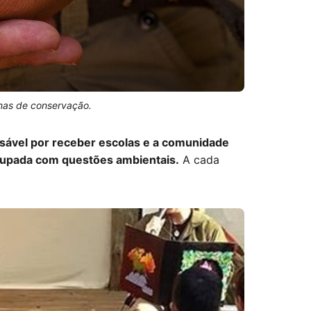
amas de conservação.
sável por receber escolas e a comunidade
cupada com questões ambientais.
A cada