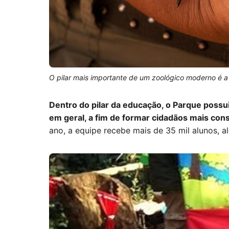
O pilar mais importante de um zoológico moderno é 
Dentro do pilar da educação, o Parque poss
em geral, a fim de formar cidadãos mais c
ano, a equipe recebe mais de 35 mil alunos, a