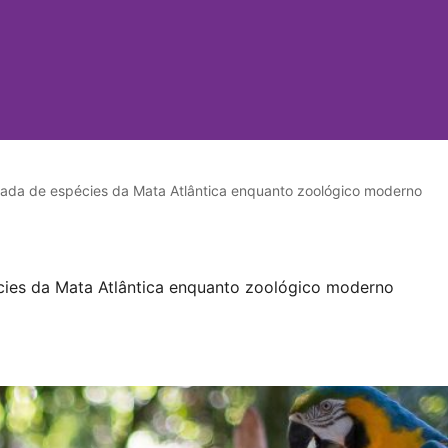
ada de espécies da Mata Atlântica enquanto zoológico moderno
cies da Mata Atlântica enquanto zoológico moderno