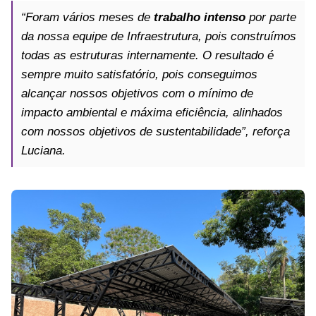
“Foram vários meses de
trabalho intenso
por parte
da nossa equipe de Infraestrutura, pois construímos
todas as estruturas internamente. O resultado é
sempre muito satisfatório, pois conseguimos
alcançar nossos objetivos com o mínimo de
impacto ambiental e máxima eficiência, alinhados
com nossos objetivos de sustentabilidade”, reforça
Luciana.