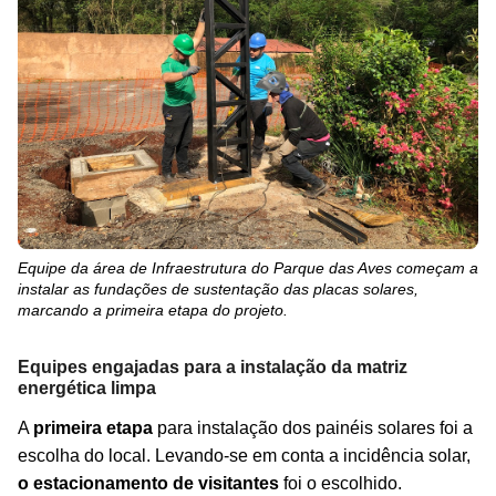
Equipe da área de Infraestrutura do Parque das Aves começam a
instalar as fundações de sustentação das placas solares,
marcando a primeira etapa do projeto.
Equipes engajadas para a instalação da matriz
energética limpa
A
primeira etapa
para instalação dos painéis solares foi a
escolha do local. Levando-se em conta a incidência solar,
o estacionamento de visitantes
foi o escolhido.