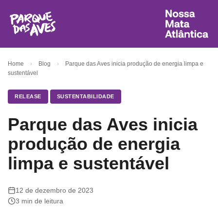
Home
›
Blog
›
Parque das Aves inicia produção de energia limpa e
sustentável
RELEASE
SUSTENTABILIDADE
Parque das Aves inicia
produção de energia
limpa e sustentável
12 de dezembro de 2023
3 min de leitura