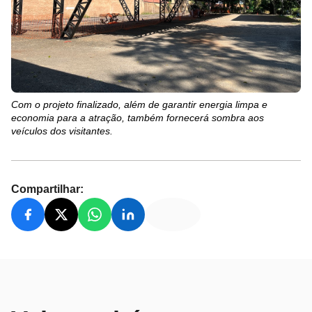
Com o projeto finalizado, além de garantir energia limpa e
economia para a atração, também fornecerá sombra aos
veículos dos visitantes.
Compartilhar: