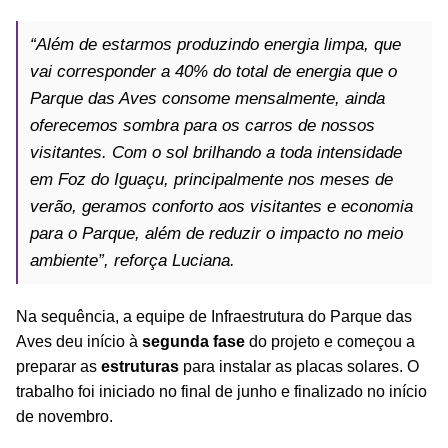
“Além de estarmos produzindo energia limpa, que
vai corresponder a 40% do total de energia que o
Parque das Aves consome mensalmente, ainda
oferecemos sombra para os carros de nossos
visitantes. Com o sol brilhando a toda intensidade
em Foz do Iguaçu, principalmente nos meses de
verão,
geramos conforto aos visitantes e economia
para o Parque, além de reduzir o impacto no meio
ambiente”,
reforça Luciana.
Na sequência, a equipe de Infraestrutura do Parque das
Aves deu início à
segunda fase
do projeto e começou a
preparar as
estruturas
para instalar as placas solares. O
trabalho foi iniciado no final de junho e finalizado no início
de novembro.