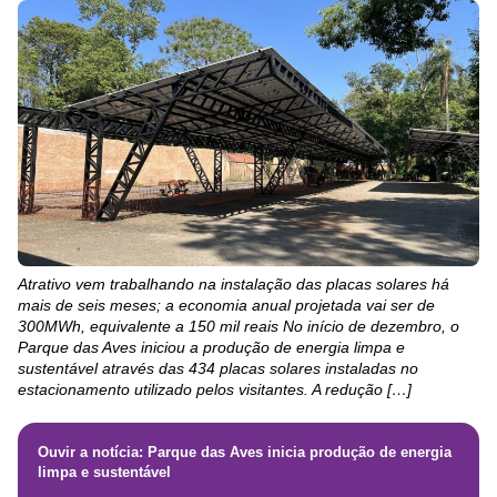
Atrativo vem trabalhando na instalação das placas solares há
mais de seis meses; a economia anual projetada vai ser de
300MWh, equivalente a 150 mil reais No início de dezembro, o
Parque das Aves iniciou a produção de energia limpa e
sustentável através das 434 placas solares instaladas no
estacionamento utilizado pelos visitantes. A redução […]
Ouvir a notícia: Parque das Aves inicia produção de energia
limpa e sustentável