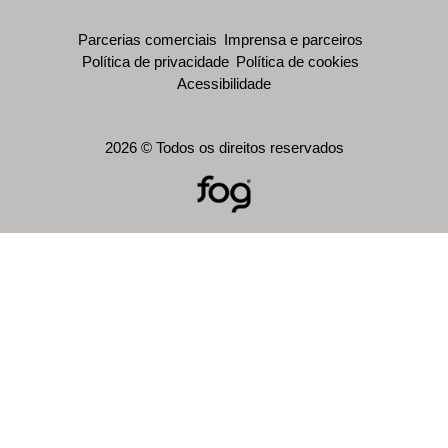
Parcerias comerciais
Imprensa e parceiros
Política de privacidade
Política de cookies
Acessibilidade
2026 © Todos os direitos reservados