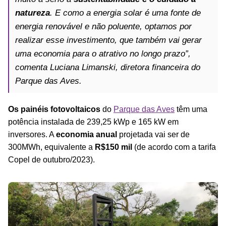
natureza
. E como a energia solar é uma fonte de
energia renovável e não poluente, optamos por
realizar esse investimento, que também vai gerar
uma economia para o atrativo no longo prazo”,
comenta Luciana Limanski, diretora financeira do
Parque das Aves.
Os painéis fotovoltaicos
do
Parque das Aves
têm uma
potência instalada de 239,25 kWp e 165 kW em
inversores. A
economia anual
projetada vai ser de
300MWh, equivalente a
R$150 mil
(de acordo com a tarifa
Copel de outubro/2023).