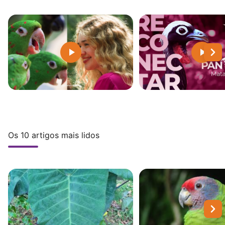
Os 10 artigos mais lidos