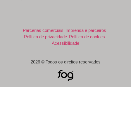
Parcerias comerciais
Imprensa e parceiros
Política de privacidade
Política de cookies
Acessibilidade
2026 © Todos os direitos reservados