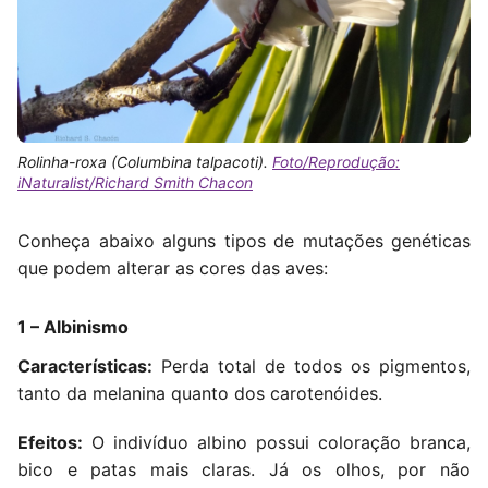
Rolinha-roxa (
Columbina talpacoti
).
Foto/Reprodução:
iNaturalist/Richard Smith Chacon
Conheça abaixo alguns tipos de mutações genéticas
que podem alterar as cores das aves:
1 – Albinismo
Características:
Perda total de todos os pigmentos,
tanto da melanina quanto dos carotenóides.
Efeitos:
O indivíduo albino possui coloração branca,
bico e patas mais claras. Já os olhos, por não