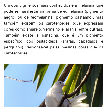
Um dos pigmentos mais conhecidos é a melanina, que
pode se manifestar na forma de eumelanina (pigmento
negro) ou de feomelanina (pigmento castanho), mas
também existem os carotenóides (que expressam
cores como amarelo, vermelho e laranja, entre outras).
Também existe a psitacina, que é um pigmento
específico dos psitacídeos (araras, papagaios e
periquitos), responsável pelas mesmas cores que os
carotenóides.