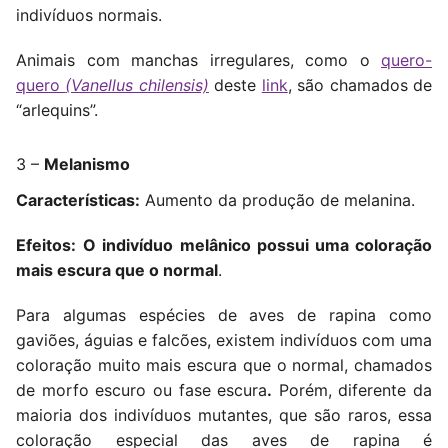
indivíduos normais.
Animais com manchas irregulares, como o
quero-
quero
(Vanellus chilensis)
deste
link
, são chamados de
“arlequins”.
3 –
Melanismo
Características:
Aumento da produção de melanina.
Efeitos:
O indivíduo melânico possui uma coloração
mais escura que o normal
.
Para algumas espécies de aves de rapina como
gaviões, águias e falcões, existem indivíduos com uma
coloração muito mais escura que o normal, chamados
de morfo escuro ou fase escura
.
Porém, diferente da
maioria dos indivíduos mutantes, que são raros, essa
coloração especial das aves de rapina é