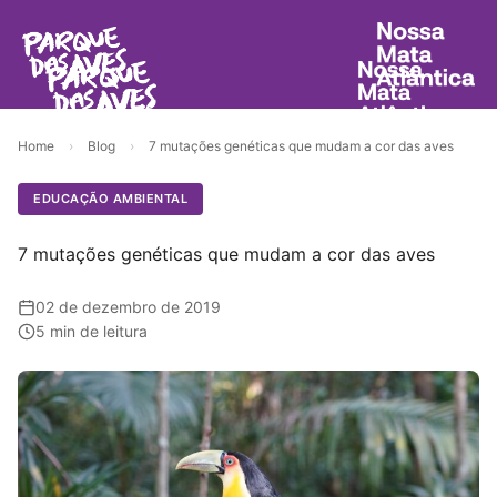
Home
›
Blog
›
7 mutações genéticas que mudam a cor das aves
EDUCAÇÃO AMBIENTAL
7 mutações genéticas que mudam a cor das aves
02 de dezembro de 2019
5 min de leitura