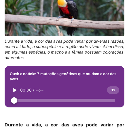
Durante a vida, a cor das aves pode variar por diversas razões,
como a idade, a subespécie e a região onde vivem. Além disso,
em algumas espécies, o macho e a fêmea possuem colorações
diferentes.
Ouvir a notícia: 7 mutações genéticas que mudam a cor das
aves
00:00
/
--:--
1x
Durante a vida, a cor das aves pode variar por