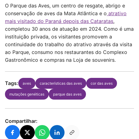
O Parque das Aves, um centro de resgate, abrigo e
conservação de aves da Mata Atlântica e o
atrativo
mais visitado do Paraná depois das Cataratas
,
completou 30 anos de atuação em 2024. Como é uma
instituição privada, os visitantes promovem a
continuidade do trabalho do atrativo através da visita
ao Parque, consumo nos restaurantes do Complexo
Gastronômico e compras na Loja de souvenirs.
Tags:
aves
características das aves
cor das aves
mutações genéticas
parque das aves
Compartilhar: