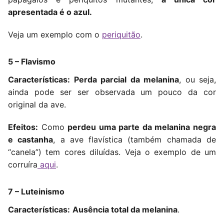
apresentada é o azul.
Veja um exemplo com o
periquitão
.
5 – Flavismo
Características: Perda parcial da melanina
, ou seja,
ainda pode ser ser observada um pouco da cor
original da ave.
Efeitos:
Como
perdeu uma parte da melanina negra
e castanha
, a ave flavística (também chamada de
“canela”) tem cores diluídas. Veja o exemplo de um
corruíra
aqui
.
7 – Luteinismo
Características:
Ausência total da melanina
.