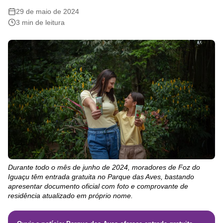
29 de maio de 2024
3 min de leitura
Durante todo o mês de junho de 2024, moradores de Foz do
Iguaçu têm entrada gratuita no Parque das Aves, bastando
apresentar documento oficial com foto e comprovante de
residência atualizado em próprio nome.