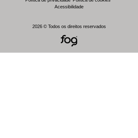
Acessibilidade
2026 © Todos os direitos reservados