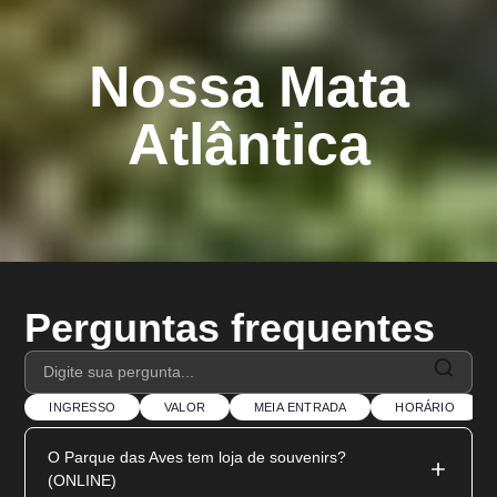
Nossa Mata
Atlântica
Perguntas frequentes
INGRESSO
VALOR
MEIA ENTRADA
HORÁRIO
O Parque das Aves tem loja de souvenirs?
(ONLINE)