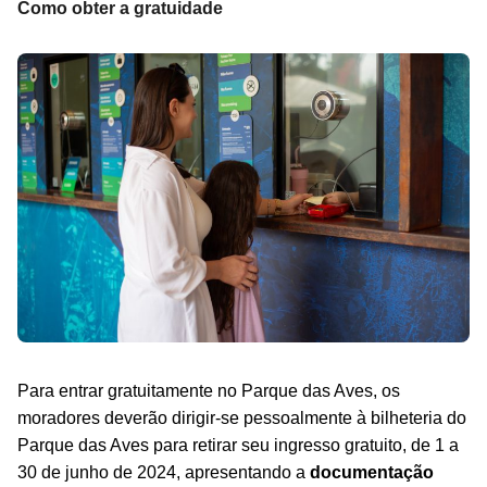
Como obter a gratuidade
Para entrar gratuitamente no Parque das Aves, os
moradores deverão dirigir-se pessoalmente à bilheteria do
Parque das Aves para retirar seu ingresso gratuito, de 1 a
30 de junho de 2024, apresentando a
documentação