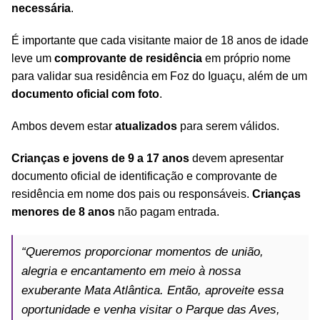
necessária
.
É importante que cada visitante maior de 18 anos de idade
leve um
comprovante de residência
em próprio nome
para validar sua residência em Foz do Iguaçu, além de um
documento oficial com foto
.
Ambos devem estar
atualizados
para serem válidos.
Crianças e jovens de 9 a 17 anos
devem apresentar
documento oficial de identificação e comprovante de
residência em nome dos pais ou responsáveis.
Crianças
menores de 8 anos
não pagam entrada.
“Queremos proporcionar momentos de união,
alegria e encantamento em meio à nossa
exuberante Mata Atlântica. Então, aproveite essa
oportunidade e venha visitar o Parque das Aves,