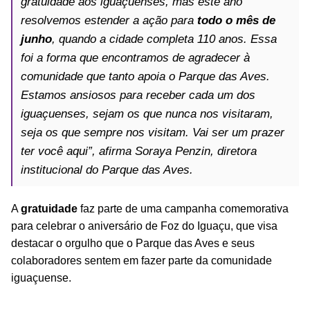
gratuidade aos iguaçuenses, mas este ano
resolvemos estender a ação para
todo o mês de
junho
, quando a cidade completa 110 anos. Essa
foi a forma que encontramos de agradecer à
comunidade que tanto apoia o Parque das Aves.
Estamos ansiosos para receber cada um dos
iguaçuenses, sejam os que nunca nos visitaram,
seja os que sempre nos visitam. Vai ser um prazer
ter você aqui”, afirma Soraya Penzin, diretora
institucional do Parque das Aves.
A
gratuidade
faz parte de uma campanha comemorativa
para celebrar o aniversário de Foz do Iguaçu, que visa
destacar o orgulho que o Parque das Aves e seus
colaboradores sentem em fazer parte da comunidade
iguaçuense.