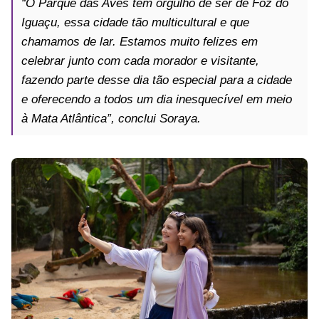
“O Parque das Aves tem orgulho de ser de Foz do
Iguaçu, essa cidade tão multicultural e que
chamamos de lar. Estamos muito felizes em
celebrar junto com cada morador e visitante,
fazendo parte desse dia tão especial para a cidade
e oferecendo a todos um dia inesquecível em meio
à Mata Atlântica”, conclui Soraya.