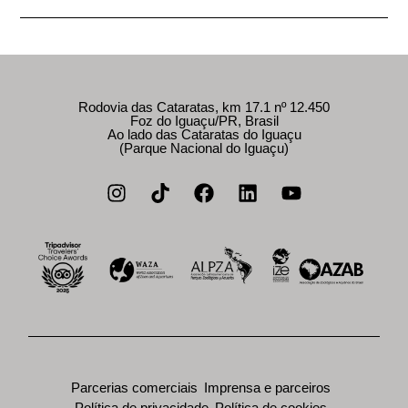
Rodovia das Cataratas, km 17.1 nº 12.450
Foz do Iguaçu/PR, Brasil
Ao lado das Cataratas do Iguaçu
(Parque Nacional do Iguaçu)
Parcerias comerciais
Imprensa e parceiros
Política de privacidade
Política de cookies