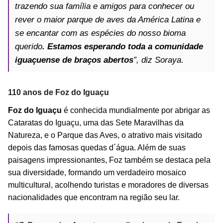
trazendo sua família e amigos para conhecer ou
rever o maior parque de aves da América Latina e
se encantar com as espécies do nosso bioma
querido
. Estamos esperando toda a comunidade
iguaçuense de braços abertos
”, diz Soraya.
110 anos de Foz do Iguaçu
Foz do Iguaçu
é conhecida mundialmente por abrigar as
Cataratas do Iguaçu, uma das Sete Maravilhas da
Natureza, e o Parque das Aves, o atrativo mais visitado
depois das famosas quedas d´água. Além de suas
paisagens impressionantes, Foz também se destaca pela
sua diversidade, formando um verdadeiro mosaico
multicultural, acolhendo turistas e moradores de diversas
nacionalidades que encontram na região seu lar.