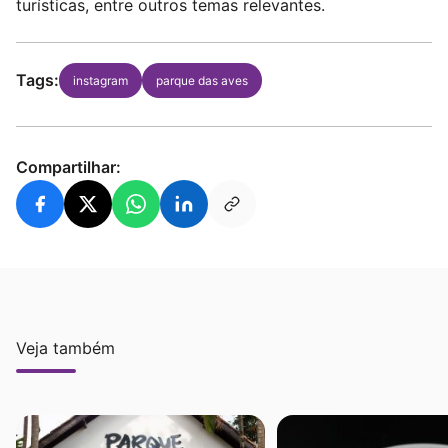
turísticas, entre outros temas relevantes.
Tags:
instagram
parque das aves
Compartilhar:
Veja também