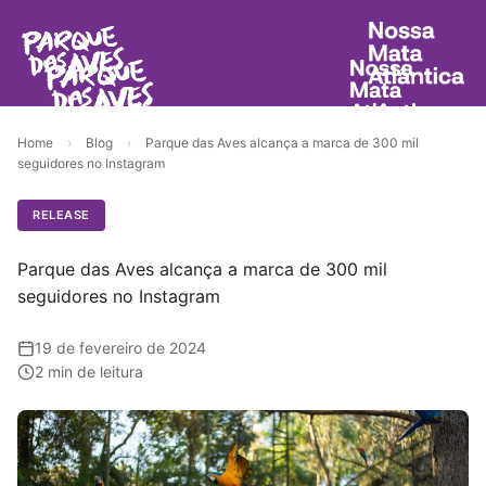
Home
›
Blog
›
Parque das Aves alcança a marca de 300 mil
seguidores no Instagram
RELEASE
Parque das Aves alcança a marca de 300 mil
seguidores no Instagram
19 de fevereiro de 2024
2 min de leitura