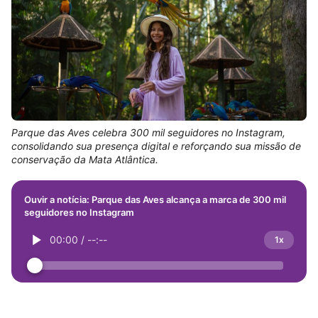
Parque das Aves celebra 300 mil seguidores no Instagram,
consolidando sua presença digital e reforçando sua missão de
conservação da Mata Atlântica.
Ouvir a notícia: Parque das Aves alcança a marca de 300 mil
seguidores no Instagram
00:00
/
--:--
1x