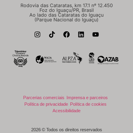
Rodovia das Cataratas, km 17.1 nº 12.450
Foz do Iguaçu/PR, Brasil
Ao lado das Cataratas do Iguaçu
(Parque Nacional do Iguaçu)
Parcerias comerciais
Imprensa e parceiros
Política de privacidade
Política de cookies
Acessibilidade
2026 © Todos os direitos reservados