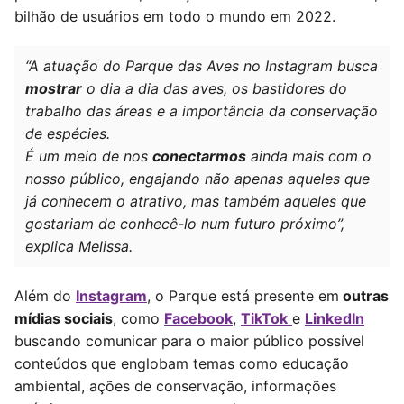
bilhão de usuários em todo o mundo em 2022.
“A atuação do Parque das Aves no Instagram busca
mostrar
o dia a dia das aves, os bastidores do
trabalho das áreas e a importância da conservação
de espécies.
É um meio de nos
conectarmos
ainda mais com o
nosso público, engajando não apenas aqueles que
já conhecem o atrativo, mas também aqueles que
gostariam de conhecê-lo num futuro próximo”,
explica Melissa.
Além do
Instagram
, o Parque está presente em
outras
mídias sociais
, como
Facebook
,
TikTok
e
LinkedIn
buscando comunicar para o maior público possível
conteúdos que englobam temas como educação
ambiental, ações de conservação, informações