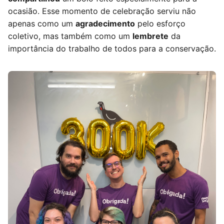
ocasião. Esse momento de celebração serviu não
apenas como um
agradecimento
pelo esforço
coletivo, mas também como um
lembrete
da
importância do trabalho de todos para a conservação.