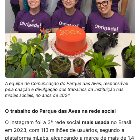
A equipe de Comunicação do Parque das Aves, responsável
pela criação e divulgação dos trabalhos da instituição nas
mídias sociais, no anos de 2024
O trabalho do Parque das Aves na rede social
O Instagram foi a 3ª rede social
mais usada
no Brasil
em 2023, com 113 milhões de usuários, segundo a
plataforma mLabs, alcançando a marca de mais de 1,4