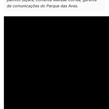
de comunicações do Parque das Aves.