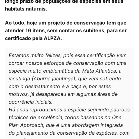
longo prazo de populações de espécies em seus
habitats naturais.
Ao todo, hoje um projeto de conservação tem que
atender 16 itens, sem contar os subitens, para ser
certificado pela ALPZA.
Estamos muito felizes, pois essa certificação vem
coroar nossos esforços de conservação com uma
espécie muito emblemática da Mata Atlântica, a
jacutinga (
Aburria jacutinga
), que vem sofrendo
com o desmatamento e a caça e, por estes
motivos, já desapareceu em algumas áreas de
ocorrência iniciais.
Há anos reproduzimos a espécie seguindo padrões
técnicos de excelência, todos baseados no One
Plan Approach, que é uma abordagem integrada
do planejamento da conservação de espécies, com