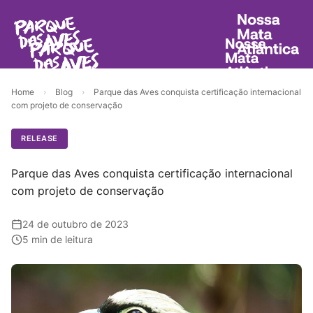
Home
›
Blog
›
Parque das Aves conquista certificação internacional
com projeto de conservação
RELEASE
Parque das Aves conquista certificação internacional
com projeto de conservação
24 de outubro de 2023
5 min de leitura