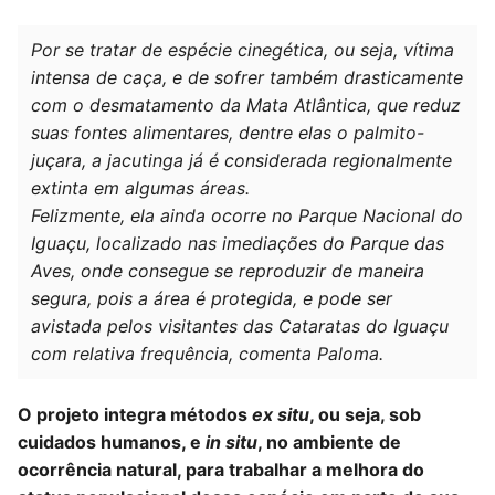
Por se tratar de espécie cinegética, ou seja, vítima
intensa de caça, e de sofrer também drasticamente
com o desmatamento da Mata Atlântica, que reduz
suas fontes alimentares, dentre elas o palmito-
juçara, a jacutinga já é considerada regionalmente
extinta em algumas áreas.
Felizmente, ela ainda ocorre no Parque Nacional do
Iguaçu, localizado nas imediações do Parque das
Aves, onde consegue se reproduzir de maneira
segura, pois a área é protegida, e pode ser
avistada pelos visitantes das Cataratas do Iguaçu
com relativa frequência, comenta Paloma.
O projeto integra métodos
ex situ
, ou seja, sob
cuidados humanos, e
in situ
, no ambiente de
ocorrência natural, para trabalhar a melhora do