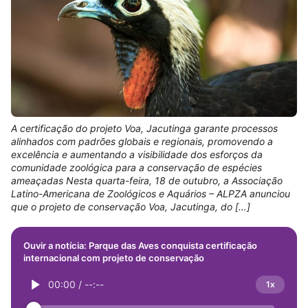
A certificação do projeto Voa, Jacutinga garante processos
alinhados com padrões globais e regionais, promovendo a
excelência e aumentando a visibilidade dos esforços da
comunidade zoológica para a conservação de espécies
ameaçadas Nesta quarta-feira, 18 de outubro, a Associação
Latino-Americana de Zoológicos e Aquários – ALPZA anunciou
que o projeto de conservação Voa, Jacutinga, do […]
Ouvir a notícia: Parque das Aves conquista certificação
internacional com projeto de conservação
00:00
/
--:--
1x