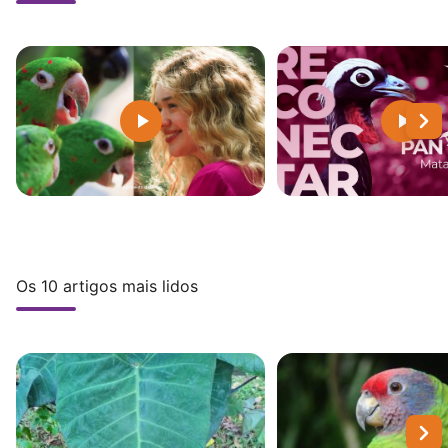
Os 10 artigos mais lidos