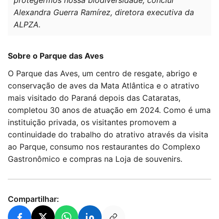
Alexandra Guerra Ramírez, diretora executiva da
ALPZA.
Sobre o Parque das Aves
O Parque das Aves, um centro de resgate, abrigo e
conservação de aves da Mata Atlântica e o atrativo
mais visitado do Paraná depois das Cataratas,
completou 30 anos de atuação em 2024. Como é uma
instituição privada, os visitantes promovem a
continuidade do trabalho do atrativo através da visita
ao Parque, consumo nos restaurantes do Complexo
Gastronômico e compras na Loja de souvenirs.
Compartilhar: