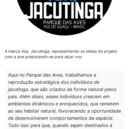
A marca Voa, Jacutinga, representando os ideias do projeto
com a ave preparando-se para alçar voo.
Aqui no Parque das Aves, trabalhamos a
reprodução estratégica dos indivíduos de
jacutinga, que são criados de forma natural pelos
pais. Além disso, esses indivíduos crescem em
ambientes dinâmicos e enriquecidos, que remetem
ao seu habitat natural, favorecendo a oportunidade
de desenvolverem comportamentos da espécie.
Tudo isso para que, quando sejam destinados à