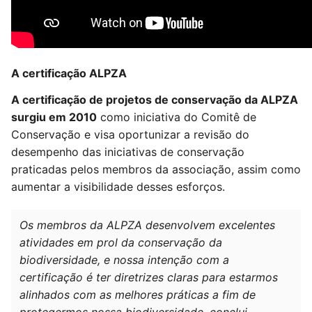
A certificação ALPZA
A certificação de projetos de conservação da ALPZA
surgiu em
2010
como iniciativa do Comitê de
Conservação
e visa oportunizar a revisão do
desempenho das iniciativas de conservação
praticadas pelos membros da associação, assim como
aumentar a visibilidade desses esforços.
Os membros da ALPZA desenvolvem excelentes
atividades em prol da conservação da
biodiversidade, e nossa intenção com a
certificação é ter diretrizes claras para estarmos
alinhados com as melhores práticas a fim de
protegermos nossa biodiversidade, conclui