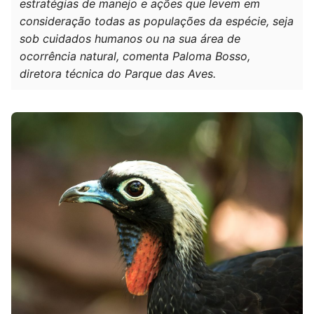
estratégias de manejo e ações que levem em
consideração todas as populações da espécie, seja
sob cuidados humanos ou na sua área de
ocorrência natural, comenta Paloma Bosso,
diretora técnica do Parque das Aves.