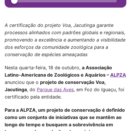
A certificação do projeto Voa, Jacutinga garante
processos alinhados com padrões globais e regionais,
promovendo a excelência e aumentando a visibilidade
dos esforços da comunidade zoológica para a
conservação de espécies ameaçadas
Nesta quarta-feira, 18 de outubro,
a Associação
Latino-Americana de Zoológicos e Aquários –
ALPZA
anunciou que o
projeto de conservação Voa,
Jacutinga
, do
Parque das Aves
, em Foz do Iguaçu, foi
certificado pela entidade.
Para a ALPZA, um projeto de conservação é definido
como um conjunto de iniciativas que se mantêm ao
longo do tempo e busquem a sobrevivência em