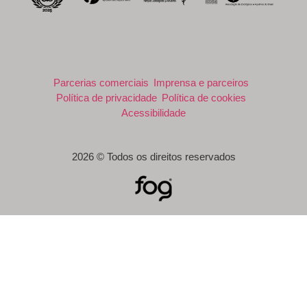
Parcerias comerciais
Imprensa e parceiros
Política de privacidade
Política de cookies
Acessibilidade
2026 © Todos os direitos reservados