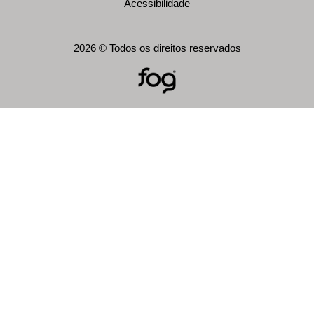
Acessibilidade
2026 © Todos os direitos reservados