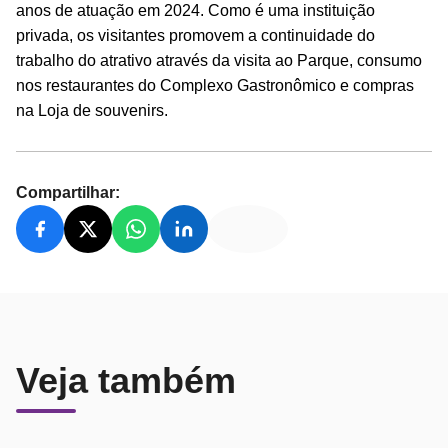
anos de atuação em 2024. Como é uma instituição
privada, os visitantes promovem a continuidade do
trabalho do atrativo através da visita ao Parque, consumo
nos restaurantes do Complexo Gastronômico e compras
na Loja de souvenirs.
Compartilhar:
Veja também