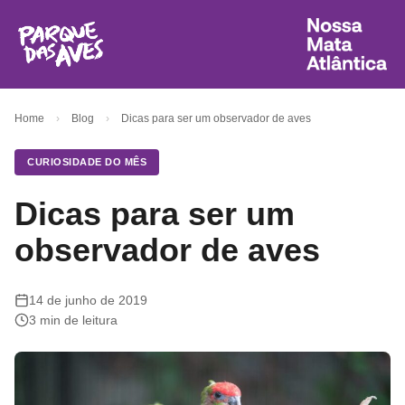
Home
›
Blog
›
Dicas para ser um observador de aves
CURIOSIDADE DO MÊS
Dicas para ser um
observador de aves
14 de junho de 2019
3 min de leitura