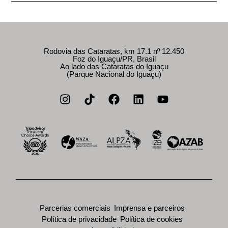
Rodovia das Cataratas, km 17.1 nº 12.450
Foz do Iguaçu/PR, Brasil
Ao lado das Cataratas do Iguaçu
(Parque Nacional do Iguaçu)
Parcerias comerciais
Imprensa e parceiros
Política de privacidade
Política de cookies