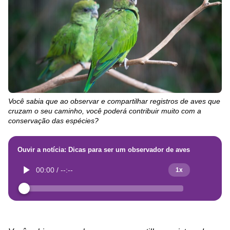
Você sabia que ao observar e compartilhar registros de aves que
cruzam o seu caminho, você poderá contribuir muito com a
conservação das espécies?
Ouvir a notícia: Dicas para ser um observador de aves
00:00
/
--:--
1x