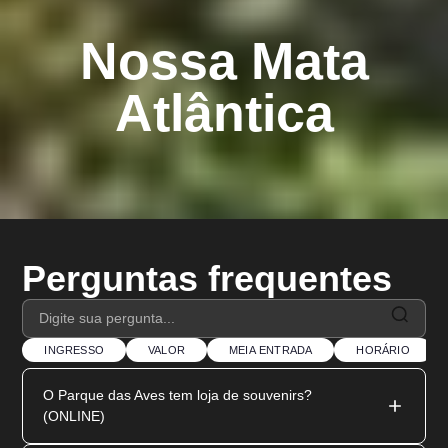
Nossa Mata
Atlântica
Perguntas frequentes
INGRESSO
VALOR
MEIA ENTRADA
HORÁRIO
O Parque das Aves tem loja de souvenirs?
(ONLINE)