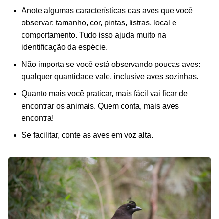
Anote algumas características das aves que você
observar: tamanho, cor, pintas, listras, local e
comportamento. Tudo isso ajuda muito na
identificação da espécie.
Não importa se você está observando poucas aves:
qualquer quantidade vale, inclusive aves sozinhas.
Quanto mais você praticar, mais fácil vai ficar de
encontrar os animais. Quem conta, mais aves
encontra!
Se facilitar, conte as aves em voz alta.