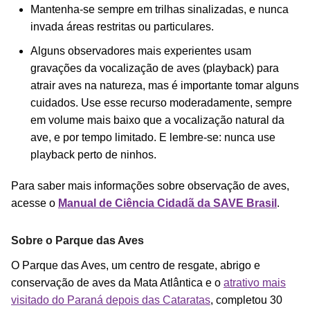
Mantenha-se sempre em trilhas sinalizadas, e nunca
invada áreas restritas ou particulares.
Alguns observadores mais experientes usam
gravações da vocalização de aves (playback) para
atrair aves na natureza, mas é importante tomar alguns
cuidados. Use esse recurso moderadamente, sempre
em volume mais baixo que a vocalização natural da
ave, e por tempo limitado. E lembre-se: nunca use
playback perto de ninhos.
Para saber mais informações sobre observação de aves,
acesse o
Manual de Ciência Cidadã da SAVE Brasil
.
Sobre o Parque das Aves
O Parque das Aves, um centro de resgate, abrigo e
conservação de aves da Mata Atlântica e o
atrativo mais
visitado do Paraná depois das Cataratas
, completou 30