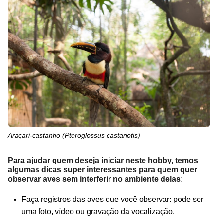
Araçari-castanho (
Pteroglossus castanotis
)
Para ajudar quem deseja iniciar neste hobby, temos
algumas dicas super interessantes para quem quer
observar aves sem interferir no ambiente delas:
Faça registros das aves que você observar: pode ser
uma foto, vídeo ou gravação da vocalização.