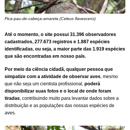
Pica-pau-de-cabeça-amarela (
Celeus flavescens
)
Até o momento, o site possui 31.396 observadores
cadastrados, 277.673 registros e 1.887 espécies
identificadas, ou seja, a maior parte das 1.919 espécies
que são encontradas em nosso país.
Por meio da ciência cidadã, qualquer pessoa que
simpatize com a atividade de observar aves
, mesmo
que não seja um cientista profissional,
poderá
disponibilizar suas fotos e o local de onde foram
tiradas
, contribuindo muito para levantar dados sobre a
distribuição e as populações das nossas espécies de
aves.