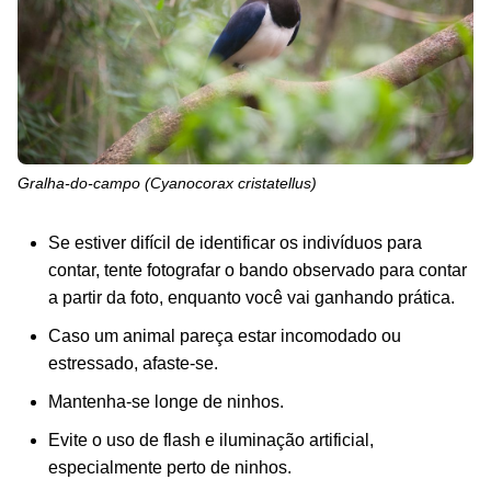
Gralha-do-campo (
Cyanocorax cristatellus
)
Se estiver difícil de identificar os indivíduos para
contar, tente fotografar o bando observado para contar
a partir da foto, enquanto você vai ganhando prática.
Caso um animal pareça estar incomodado ou
estressado, afaste-se.
Mantenha-se longe de ninhos.
Evite o uso de flash e iluminação artificial,
especialmente perto de ninhos.