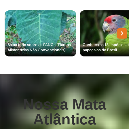
Saiba tudo sobre as PANCs (Plantas
Conheça as 13 espécies 
Alimentícias Não Convencionais)
papagaios do Brasil
Nossa Mata
Atlântica