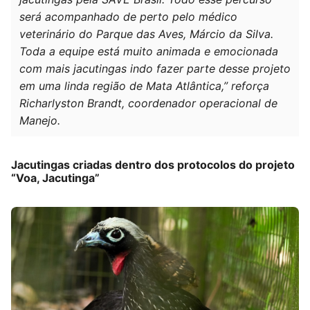
será acompanhado de perto pelo médico
veterinário do Parque das Aves, Márcio da Silva.
Toda a equipe está muito animada e emocionada
com mais jacutingas indo fazer parte desse projeto
em uma linda região de Mata Atlântica,” reforça
Richarlyston Brandt, coordenador operacional de
Manejo.
Jacutingas criadas dentro dos protocolos do projeto
“Voa, Jacutinga”