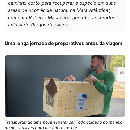
caminho certo para recuperar a espécie em suas
áreas de ocorrência natural na Mata Atlântica”,
comenta Roberta Manacero, gerente de curadoria
animal do Parque das Aves.
Uma longa jornada de preparativos antes da viagem
Transportando uma nova esperança! Todo cuidado no manejo
de nossas aves para um futuro melhor.