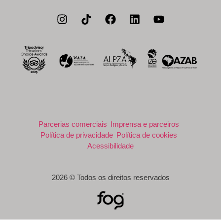
Parcerias comerciais
Imprensa e parceiros
Política de privacidade
Política de cookies
Acessibilidade
2026 © Todos os direitos reservados