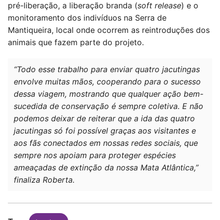
pré-liberação, a liberação branda (
soft release
) e o
monitoramento dos indivíduos na Serra de
Mantiqueira, local onde ocorrem as reintroduções dos
animais que fazem parte do projeto.
“Todo esse trabalho para enviar quatro jacutingas
envolve muitas mãos, cooperando para o sucesso
dessa viagem, mostrando que qualquer ação bem-
sucedida de conservação é sempre coletiva. E não
podemos deixar de reiterar que a ida das quatro
jacutingas só foi possível graças aos visitantes e
aos fãs conectados em nossas redes sociais, que
sempre nos apoiam para proteger espécies
ameaçadas de extinção da nossa Mata Atlântica,”
finaliza Roberta.