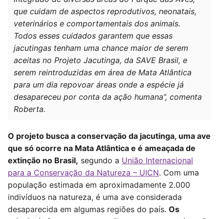
que cuidam de aspectos reprodutivos, neonatais,
veterinários e comportamentais dos animais.
Todos esses cuidados garantem que essas
jacutingas tenham uma chance maior de serem
aceitas no Projeto Jacutinga, da SAVE Brasil, e
serem reintroduzidas em área de Mata Atlântica
para um dia repovoar áreas onde a espécie já
desapareceu por conta da ação humana”, comenta
Roberta.
O projeto busca a conservação da jacutinga, uma ave
que só ocorre na Mata Atlântica e é ameaçada de
extinção no Brasil,
segundo a
União Internacional
para a Conservação da Natureza – UICN
. Com uma
população estimada em aproximadamente 2.000
indivíduos na natureza, é uma ave considerada
desaparecida em algumas regiões do país.
Os