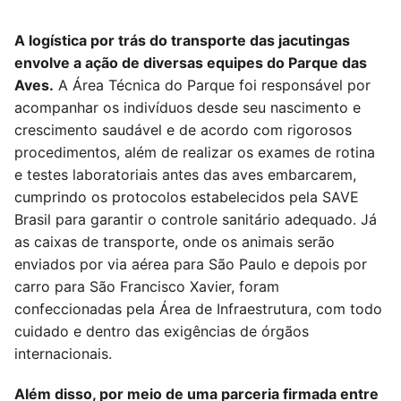
A logística por trás do transporte das jacutingas
envolve a ação de diversas equipes do Parque das
Aves.
A Área Técnica do Parque foi responsável por
acompanhar os indivíduos desde seu nascimento e
crescimento saudável e de acordo com rigorosos
procedimentos, além de realizar os exames de rotina
e testes laboratoriais antes das aves embarcarem,
cumprindo os protocolos estabelecidos pela SAVE
Brasil para garantir o controle sanitário adequado. Já
as caixas de transporte, onde os animais serão
enviados por via aérea para São Paulo e depois por
carro para São Francisco Xavier, foram
confeccionadas pela Área de Infraestrutura, com todo
cuidado e dentro das exigências de órgãos
internacionais.
Além disso, por meio de uma parceria firmada entre