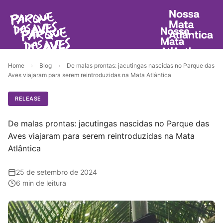
Home
›
Blog
›
De malas prontas: jacutingas nascidas no Parque das
Aves viajaram para serem reintroduzidas na Mata Atlântica
RELEASE
De malas prontas: jacutingas nascidas no Parque das
Aves viajaram para serem reintroduzidas na Mata
Atlântica
25 de setembro de 2024
6 min de leitura