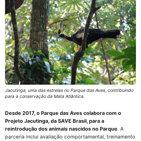
Jacutinga, uma das estrelas no Parque das Aves, contribuindo
para a conservação da Mata Atlântica.
Desde 2017, o Parque das Aves colabora com o
Projeto Jacutinga, da SAVE Brasil, para a
reintrodução dos animais nascidos no Parque
. A
parceria inclui avaliação comportamental, treinamento