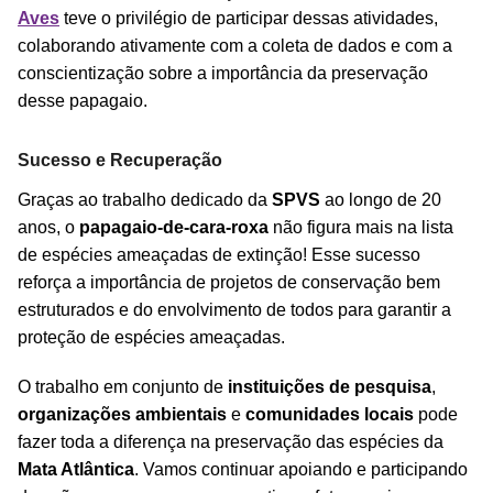
Aves
teve o privilégio de participar dessas atividades,
colaborando ativamente com a coleta de dados e com a
conscientização sobre a importância da preservação
desse papagaio.
Sucesso e Recuperação
Graças ao trabalho dedicado da
SPVS
ao longo de 20
anos, o
papagaio-de-cara-roxa
não figura mais na lista
de espécies ameaçadas de extinção! Esse sucesso
reforça a importância de projetos de conservação bem
estruturados e do envolvimento de todos para garantir a
proteção de espécies ameaçadas.
O trabalho em conjunto de
instituições de pesquisa
,
organizações ambientais
e
comunidades locais
pode
fazer toda a diferença na preservação das espécies da
Mata Atlântica
. Vamos continuar apoiando e participando