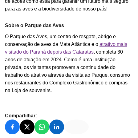
de ações como essa para garantir um futuro mais seguro
para as aves e a biodiversidade de nosso país!
Sobre o Parque das Aves
O Parque das Aves, um centro de resgate, abrigo e
conservação de aves da Mata Atlântica e o
atrativo mais
visitado do Paraná depois das Cataratas
, completa 30
anos de atuação em 2024. Como é uma instituição
privada, os visitantes promovem a continuidade do
trabalho do atrativo através da visita ao Parque, consumo
nos restaurantes do Complexo Gastronômico e compras
na Loja de souvenirs.
Compartilhar: