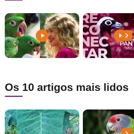
Os 10 artigos mais lidos