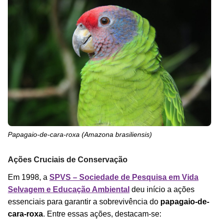
Papagaio-de-cara-roxa (
Amazona brasiliensis
)
Ações Cruciais de Conservação
Em 1998, a
SPVS – Sociedade de Pesquisa em Vida
Selvagem e Educação Ambiental
deu início a ações
essenciais para garantir a sobrevivência do
papagaio-de-
cara-roxa
. Entre essas ações, destacam-se: