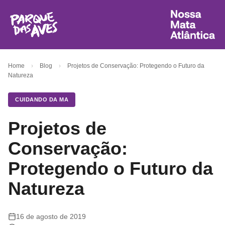
Home
›
Blog
›
Projetos de Conservação: Protegendo o Futuro da
Natureza
CUIDANDO DA MA
Projetos de
Conservação:
Protegendo o Futuro da
Natureza
16 de agosto de 2019