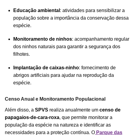
Educação ambiental
: atividades para sensibilizar a
população sobre a importância da conservação dessa
espécie.
Monitoramento de ninhos
: acompanhamento regular
dos ninhos naturais para garantir a segurança dos
filhotes.
Implantação de caixas-ninho
: fornecimento de
abrigos artificiais para ajudar na reprodução da
espécie.
Censo Anual e Monitoramento Populacional
Além disso, a
SPVS
realiza anualmente um
censo de
papagaios-de-cara-roxa
, que permite monitorar a
população da espécie na natureza e identificar as
necessidades para a proteção contínua. O
Parque das