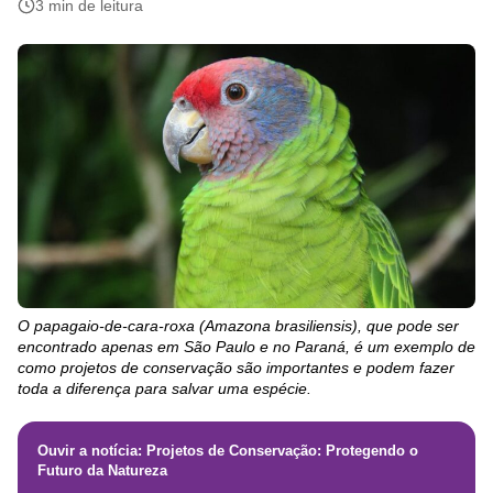
3 min de leitura
O papagaio-de-cara-roxa (Amazona brasiliensis), que pode ser
encontrado apenas em São Paulo e no Paraná, é um exemplo de
como projetos de conservação são importantes e podem fazer
toda a diferença para salvar uma espécie.
Ouvir a notícia: Projetos de Conservação: Protegendo o
Futuro da Natureza