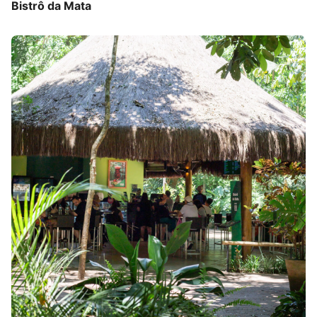
Bistrô da Mata