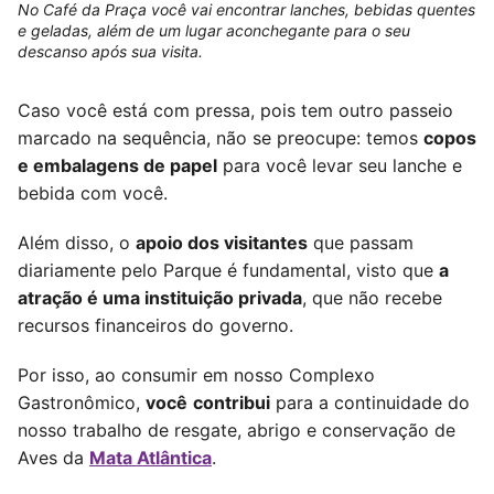
No Café da Praça você vai encontrar lanches, bebidas quentes
e geladas, além de um lugar aconchegante para o seu
descanso após sua visita.
Caso você está com pressa, pois tem outro passeio
marcado na sequência, não se preocupe: temos
copos
e embalagens de papel
para você levar seu lanche e
bebida com você.
Além disso, o
apoio dos visitantes
que passam
diariamente pelo Parque é fundamental, visto que
a
atração é uma instituição privada
, que não recebe
recursos financeiros do governo.
Por isso, ao consumir em nosso Complexo
Gastronômico,
você
contribui
para a continuidade do
nosso trabalho de resgate, abrigo e conservação de
Aves da
Mata Atlântica
.