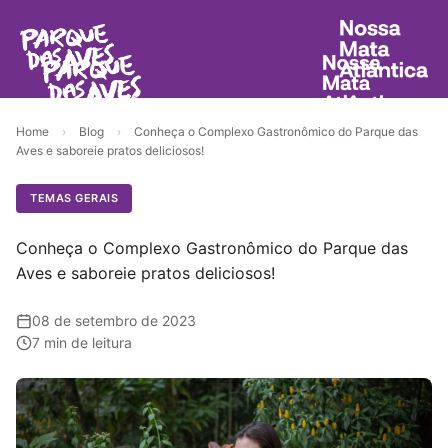
Home
›
Blog
›
Conheça o Complexo Gastronômico do Parque das
Aves e saboreie pratos deliciosos!
TEMAS GERAIS
Conheça o Complexo Gastronômico do Parque das
Aves e saboreie pratos deliciosos!
08 de setembro de 2023
7 min de leitura