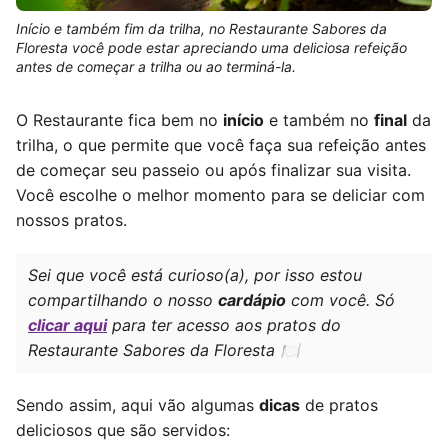
Início e também fim da trilha, no Restaurante Sabores da
Floresta você pode estar apreciando uma deliciosa refeição
antes de começar a trilha ou ao terminá-la.
O Restaurante fica bem no
início
e também no
final
da
trilha, o que permite que você faça sua refeição antes
de começar seu passeio ou após finalizar sua visita.
Você escolhe o melhor momento para se deliciar com
nossos pratos.
Sei que você está curioso(a), por isso estou
compartilhando o nosso
cardápio
com você. Só
clicar aqui
para ter acesso aos pratos do
Restaurante Sabores da Floresta 🍽️
Sendo assim, aqui vão algumas
dicas
de pratos
deliciosos que são servidos: