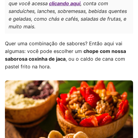
que você acessa
clicando aqui
, conta com
sanduíches, lanches, sobremesas, bebidas quentes
e geladas, como chás e cafés, saladas de frutas, e
muito mais.
Quer uma combinação de sabores? Então aqui vai
algumas: você pode escolher um
chope com nossa
saborosa coxinha de jaca
, ou o caldo de cana com
pastel frito na hora.