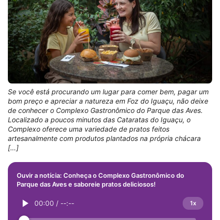
Se você está procurando um lugar para comer bem, pagar um
bom preço e apreciar a natureza em Foz do Iguaçu, não deixe
de conhecer o Complexo Gastronômico do Parque das Aves.
Localizado a poucos minutos das Cataratas do Iguaçu, o
Complexo oferece uma variedade de pratos feitos
artesanalmente com produtos plantados na própria chácara
[…]
Ouvir a notícia: Conheça o Complexo Gastronômico do
Parque das Aves e saboreie pratos deliciosos!
00:00
/
--:--
1x