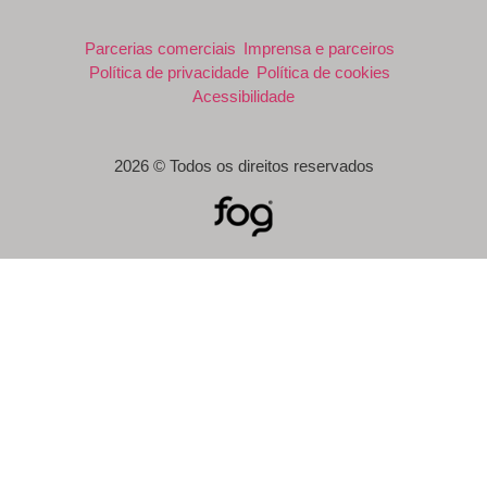
Parcerias comerciais
Imprensa e parceiros
Política de privacidade
Política de cookies
Acessibilidade
2026 © Todos os direitos reservados