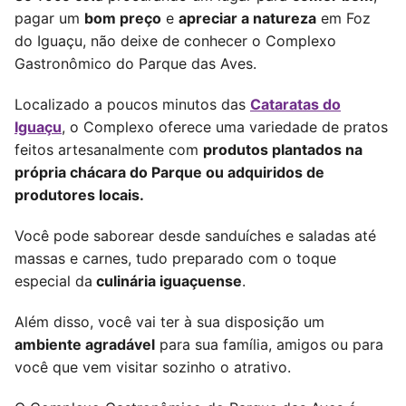
pagar um
bom preço
e
apreciar
a natureza
em Foz
do Iguaçu, não deixe de conhecer o Complexo
Gastronômico do Parque das Aves.
Localizado a poucos minutos das
Cataratas do
Iguaçu
, o Complexo oferece uma variedade de pratos
feitos artesanalmente com
produtos plantados na
própria chácara do Parque ou adquiridos de
produtores locais.
Você pode saborear desde sanduíches e saladas até
massas e carnes, tudo preparado com o toque
especial da
culinária iguaçuense
.
Além disso, você vai ter à sua disposição um
ambiente agradável
para sua família, amigos ou para
você que vem visitar sozinho o atrativo.