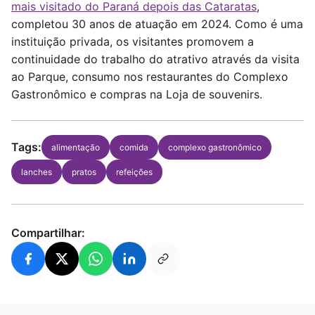
mais visitado do Paraná depois das Cataratas
,
completou 30 anos de atuação em 2024. Como é uma
instituição privada, os visitantes promovem a
continuidade do trabalho do atrativo através da visita
ao Parque, consumo nos restaurantes do Complexo
Gastronômico e compras na Loja de souvenirs.
Tags:
alimentação
comida
complexo gastronômico
lanches
pratos
refeições
Compartilhar: