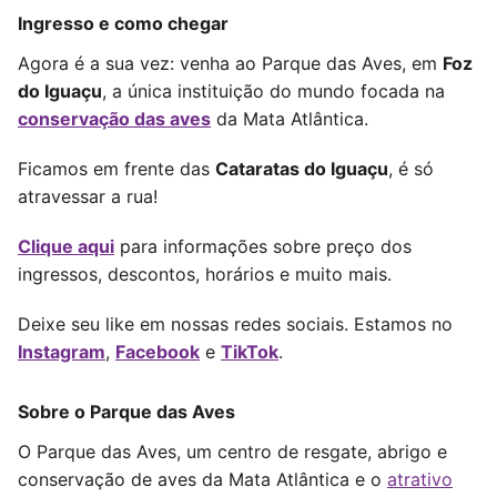
Ingresso e como chegar
Agora é a sua vez: venha ao Parque das Aves, em
Foz
do Iguaçu
, a única instituição do mundo focada na
conservação das aves
da Mata Atlântica.
Ficamos em frente das
Cataratas do Iguaçu
, é só
atravessar a rua!
Clique aqui
para informações sobre preço dos
ingressos, descontos, horários e muito mais.
Deixe seu like em nossas redes sociais. Estamos no
Instagram
,
Facebook
e
TikTok
.
Sobre o Parque das Aves
O Parque das Aves, um centro de resgate, abrigo e
conservação de aves da Mata Atlântica e o
atrativo