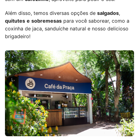
Além disso, temos diversas opções de
salgados
,
quitutes
e
sobremesas
para você saborear, como a
coxinha de jaca, sanduíche natural e nosso delicioso
brigadeiro!