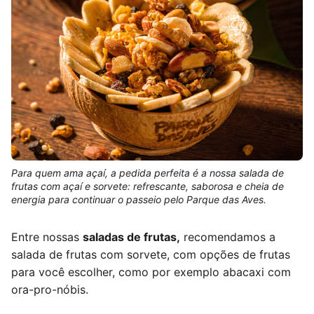
Para quem ama açaí, a pedida perfeita é a nossa salada de
frutas com açaí e sorvete: refrescante, saborosa e cheia de
energia para continuar o passeio pelo Parque das Aves.
Entre nossas
saladas de frutas,
recomendamos a
salada de frutas com sorvete, com opções de frutas
para você escolher, como por exemplo abacaxi com
ora-pro-nóbis.