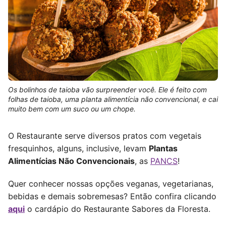
Os bolinhos de taioba vão surpreender você. Ele é feito com
folhas de taioba, uma planta alimentícia não convencional, e cai
muito bem com um suco ou um chope.
O Restaurante serve diversos pratos com vegetais
fresquinhos, alguns, inclusive, levam
Plantas
Alimentícias Não Convencionais
, as
PANCS
!
Quer conhecer nossas opções veganas, vegetarianas,
bebidas e demais sobremesas?
Então confira clicando
aqui
o cardápio do Restaurante Sabores da Floresta.