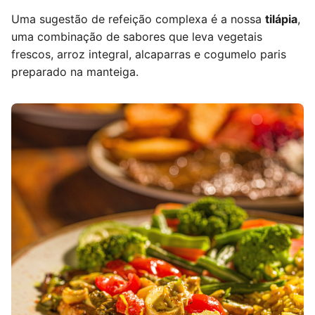
Uma sugestão de refeição complexa é a nossa
tilápia
,
uma combinação de sabores que leva vegetais
frescos, arroz integral, alcaparras e cogumelo paris
preparado na manteiga
.