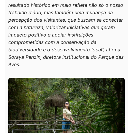
resultado histórico em maio reflete não só o nosso
trabalho diário, mas também uma mudança na
percepção dos visitantes, que buscam se conectar
com a natureza, valorizar iniciativas que geram
impacto positivo e apoiar instituições
comprometidas com a conservação da
biodiversidade e o desenvolvimento local”, afirma
Soraya Penzin, diretora institucional do Parque das
Aves.