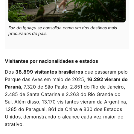
Foz do Iguaçu se consolida como um dos destinos mais
procurados do país.
Visitantes por nacionalidades e estados
Dos
38.899 visitantes brasileiros
que passaram pelo
Parque das Aves em maio de 2025,
16.292 vieram do
Paraná
, 7.320 de São Paulo, 2.851 do Rio de Janeiro,
2.485 de Santa Catarina e 2.263 do Rio Grande do
Sul. Além disso, 13.170 visitantes vieram da Argentina,
1.285 do Paraguai, 861 da China e 830 d
os Estados
Unidos, demonstrando o alcance cada vez maior do
atrativo.