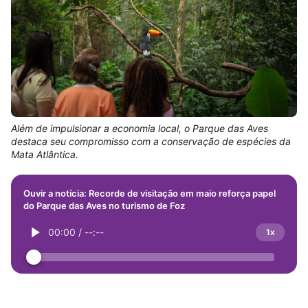
Além de impulsionar a economia local, o Parque das Aves
destaca seu compromisso com a conservação de espécies da
Mata Atlântica.
Ouvir a notícia: Recorde de visitação em maio reforça papel
do Parque das Aves no turismo de Foz
00:00
/
--:--
1x