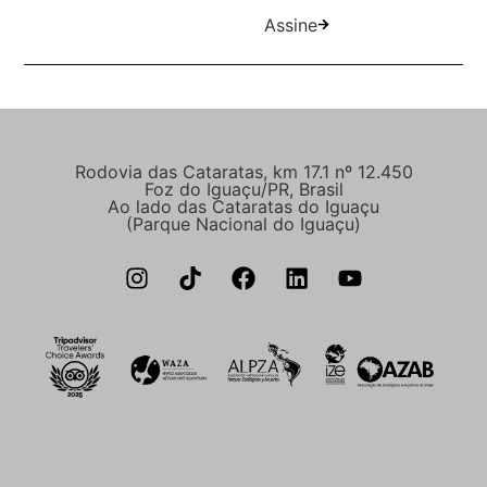
Assine
Rodovia das Cataratas, km 17.1 nº 12.450
Foz do Iguaçu/PR, Brasil
Ao lado das Cataratas do Iguaçu
(Parque Nacional do Iguaçu)