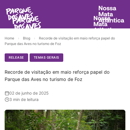
Home
›
Blog
›
Recorde de visitação em maio reforça papel do
Parque das Aves no turismo de Foz
RELEASE
TEMAS GERAIS
Recorde de visitação em maio reforça papel do
Parque das Aves no turismo de Foz
02 de junho de 2025
3 min de leitura