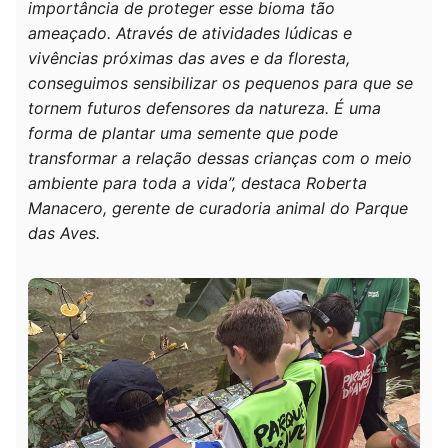
importância de proteger esse bioma tão
ameaçado. Através de atividades lúdicas e
vivências próximas das aves e da floresta,
conseguimos sensibilizar os pequenos para que se
tornem futuros defensores da natureza. É uma
forma de plantar uma semente que pode
transformar a relação dessas crianças com o meio
ambiente para toda a vida”, destaca Roberta
Manacero, gerente de curadoria animal do Parque
das Aves.