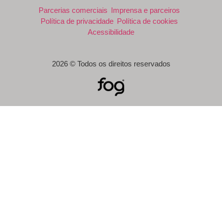
Parcerias comerciais
Imprensa e parceiros
Política de privacidade
Política de cookies
Acessibilidade
2026 © Todos os direitos reservados