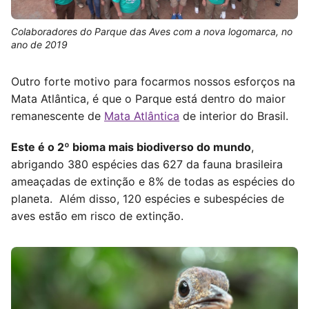
Colaboradores do Parque das Aves com a nova logomarca, no
ano de 2019
Outro forte motivo para focarmos nossos esforços na
Mata Atlântica, é que o Parque está dentro do maior
remanescente de
Mata Atlântica
de interior do Brasil.
Este é o 2º bioma mais biodiverso do mundo
,
abrigando 380 espécies das 627 da fauna brasileira
ameaçadas de extinção e 8% de todas as espécies do
planeta. Além disso, 120 espécies e subespécies de
aves estão em risco de extinção.