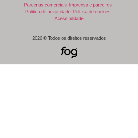
Parcerias comerciais
Imprensa e parceiros
Política de privacidade
Política de cookies
Acessibilidade
2026 © Todos os direitos reservados