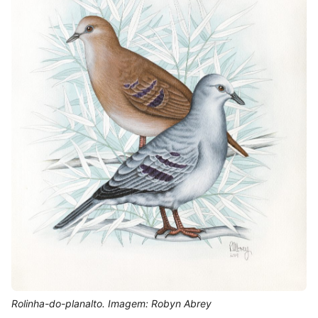
Rolinha-do-planalto. Imagem: Robyn Abrey