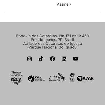
Assine
Rodovia das Cataratas, km 17.1 nº 12.450
Foz do Iguaçu/PR, Brasil
Ao lado das Cataratas do Iguaçu
(Parque Nacional do Iguaçu)