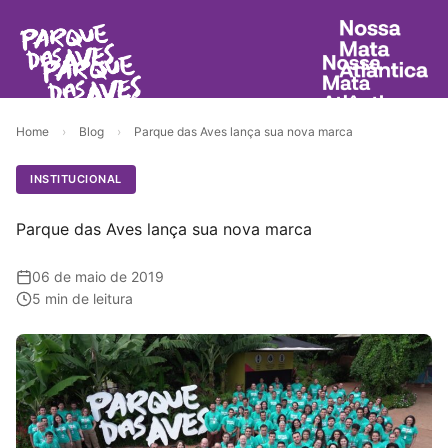
Home
›
Blog
›
Parque das Aves lança sua nova marca
INSTITUCIONAL
Parque das Aves lança sua nova marca
06 de maio de 2019
5 min de leitura