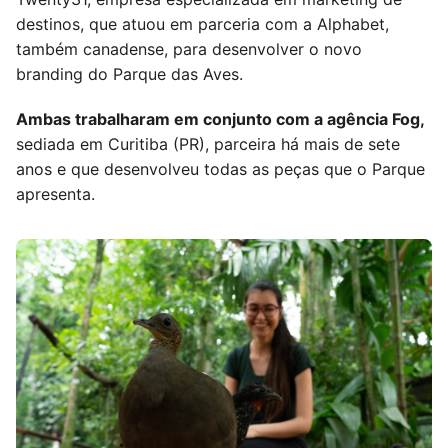
destinos, que atuou em parceria com a Alphabet,
também canadense, para desenvolver o novo
branding do Parque das Aves.
Ambas trabalharam em conjunto com a agência Fog,
sediada em Curitiba (PR), parceira há mais de sete
anos e que desenvolveu todas as peças que o Parque
apresenta.