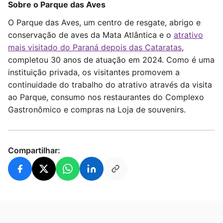
Sobre o Parque das Aves
O Parque das Aves, um centro de resgate, abrigo e
conservação de aves da Mata Atlântica e o
atrativo
mais visitado do Paraná depois das Cataratas
,
completou 30 anos de atuação em 2024. Como é uma
instituição privada, os visitantes promovem a
continuidade do trabalho do atrativo através da visita
ao Parque, consumo nos restaurantes do Complexo
Gastronômico e compras na Loja de souvenirs.
Compartilhar: