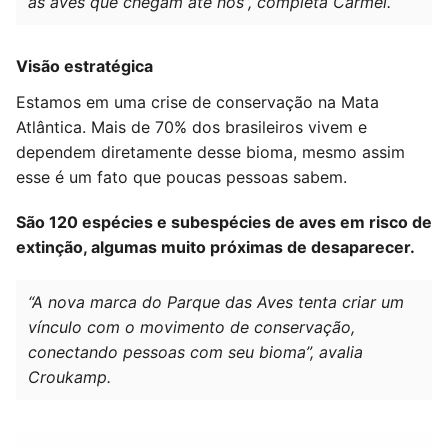
as aves que chegam até nós”, completa Carmel.
Visão estratégica
Estamos em uma crise de conservação na Mata
Atlântica. Mais de 70% dos brasileiros vivem e
dependem diretamente desse bioma, mesmo assim
esse é um fato que poucas pessoas sabem.
São 120 espécies e subespécies de aves em risco de
extinção, algumas muito próximas de desaparecer.
“A nova marca do Parque das Aves tenta criar um
vínculo com o movimento de conservação,
conectando pessoas com seu bioma”, avalia
Croukamp.