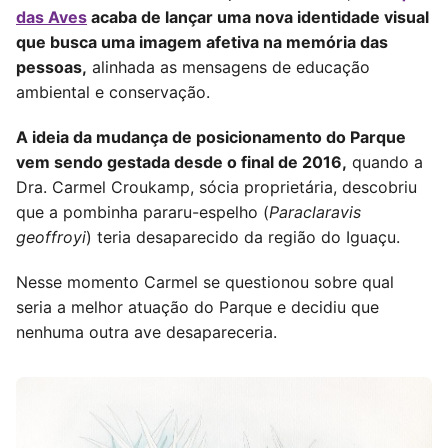
das Aves
acaba de lançar uma nova identidade visual
que busca uma imagem afetiva na memória das
pessoas,
alinhada as mensagens de educação
ambiental e conservação.
A ideia da mudança de posicionamento do Parque
vem sendo gestada desde o final de 2016,
quando a
Dra. Carmel Croukamp, sócia proprietária, descobriu
que a pombinha pararu-espelho (
Paraclaravis
geoffroyi
) teria desaparecido da região do Iguaçu.
Nesse momento Carmel se questionou sobre qual
seria a melhor atuação do Parque e decidiu que
nenhuma outra ave desapareceria.