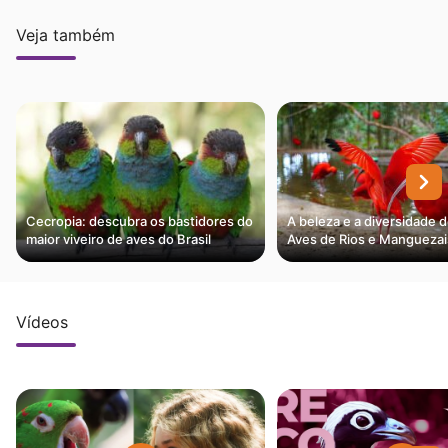
Veja também
Cecropia: descubra os bastidores do
A beleza e a diversidade d
maior viveiro de aves do Brasil
Aves de Rios e Manguezai
Vídeos