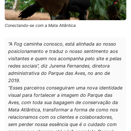
Conectando-se com a Mata Atlântica
“A Fog caminha conosco, está alinhada ao nosso
posicionamento e traduz o nosso sentimento aos
visitantes e quem nos acompanha pelo site e pelas
redes sociais”, diz Jurema Fernandes, diretora
administrativa do Parque das Aves, no ano de
2019.
“Esses parceiros conseguiram uma nova identidade
visual para fortalecer a imagem do Parque das
Aves, com toda sua bagagem de conservação da
Mata Atlântica, transformar a forma de como nos
relacionamos com os clientes e colaboradores,
sem perder nossa essência que é o cuidado com