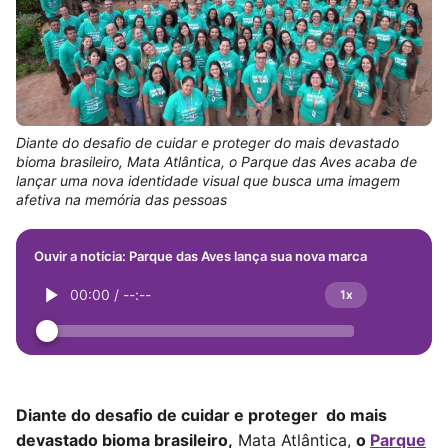
Diante do desafio de cuidar e proteger do mais devastado
bioma brasileiro, Mata Atlântica, o Parque das Aves acaba de
lançar uma nova identidade visual que busca uma imagem
afetiva na memória das pessoas
Ouvir a notícia: Parque das Aves lança sua nova marca
00:00
/
--:--
1x
Diante do desafio de cuidar e proteger do mais
devastado bioma brasileiro,
Mata Atlântica,
o
Parque