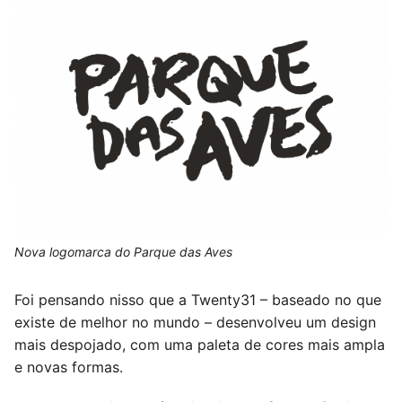
Nova logomarca do Parque das Aves
Foi pensando nisso que a Twenty31 – baseado no que
existe de melhor no mundo – desenvolveu um design
mais despojado, com uma paleta de cores mais ampla
e novas formas.