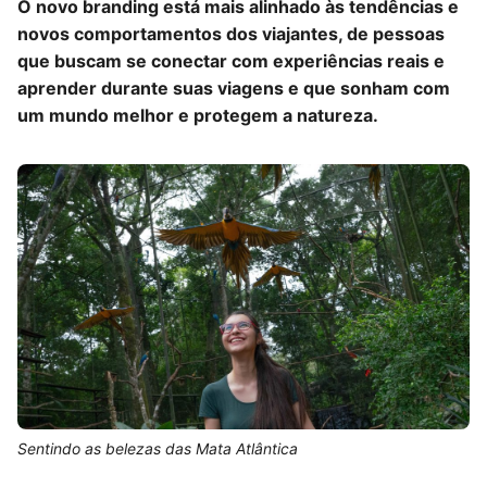
O novo branding está mais alinhado às tendências e
novos comportamentos dos viajantes, de pessoas
que buscam se conectar com experiências reais e
aprender durante suas viagens e que sonham com
um mundo melhor e protegem a natureza.
Sentindo as belezas das Mata Atlântica