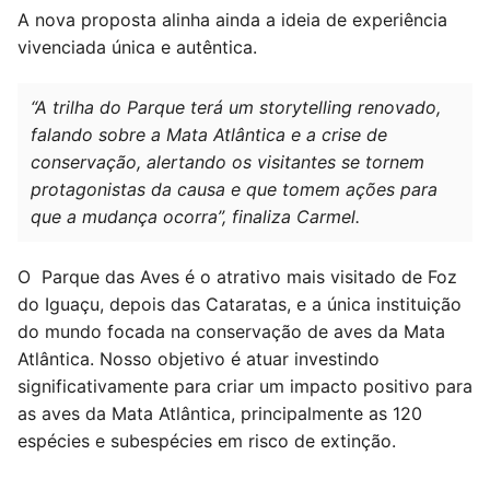
A nova proposta alinha ainda a ideia de experiência
vivenciada única e autêntica.
“A trilha do Parque terá um
storytelling
renovado,
falando sobre a Mata Atlântica e a crise de
conservação, alertando os visitantes se tornem
protagonistas da causa e que tomem ações para
que a mudança ocorra”, finaliza Carmel.
O Parque das Aves é o atrativo mais visitado de Foz
do Iguaçu, depois das Cataratas, e a única instituição
do mundo focada na conservação de aves da Mata
Atlântica. Nosso objetivo é atuar investindo
significativamente para criar um impacto positivo para
as aves da Mata Atlântica, principalmente as 120
espécies e subespécies em risco de extinção.