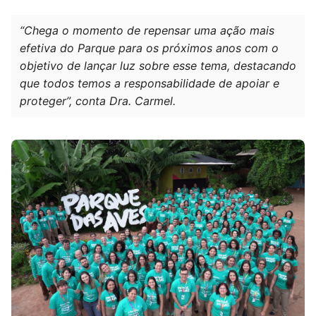
“Chega o momento de repensar uma ação mais
efetiva do Parque para os próximos anos com o
objetivo de lançar luz sobre esse tema, destacando
que todos temos a responsabilidade de apoiar e
proteger”, conta Dra. Carmel.