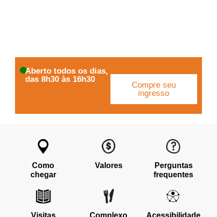
Aberto todos os dias,
das 8h30 às 16h30
Compre seu
ingresso
Como
Valores
Perguntas
chegar
frequentes
Visitas
Complexo
Acessibilidade