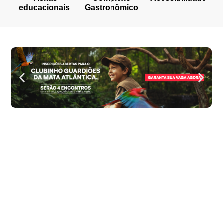
educacionais
Gastronômico