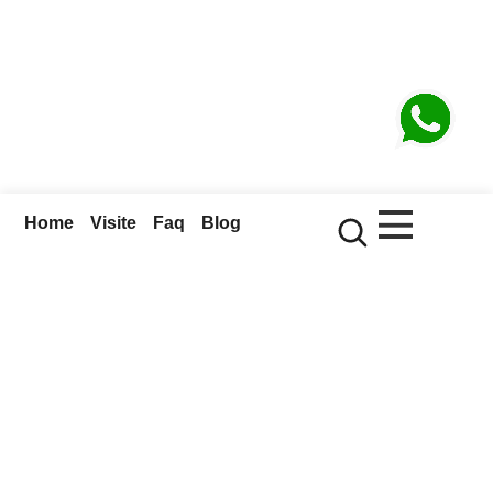
Home
Visite
Faq
Blog