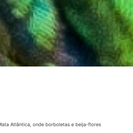
a Atlântica, onde borboletas e beija-flores