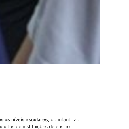
s os níveis escolares,
do infantil ao
dultos de instituições de ensino