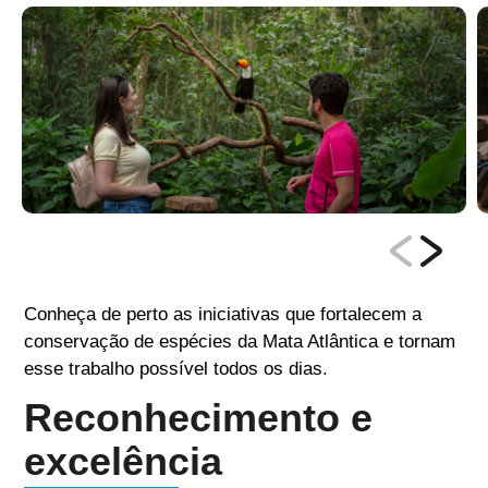
Conheça de perto as iniciativas que fortalecem a
conservação de espécies da Mata Atlântica e tornam
esse trabalho possível todos os dias.
Reconhecimento e
excelência