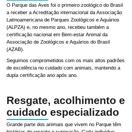
O Parque das Aves foi o primeiro zoológico do Brasil
a receber a Acreditação internacional da Associação
Latinoamericana de Parques Zoológicos e Aquários
(ALPZA) e, no mesmo ano, recebeu também a
certificação nacional em Bem-estar Animal da
Associação de Zoológicos e Aquários do Brasil
(AZAB).
Seguimos comprometidos com os mais altos padrões
de excelência no cuidado com animais, mantendo a
dupla certificação ano após ano.
Resgate, acolhimento e
cuidado especializado
Grande parte dos animais que vivem no Parque têm
histórias de resgate e superação. Cada indivíduo