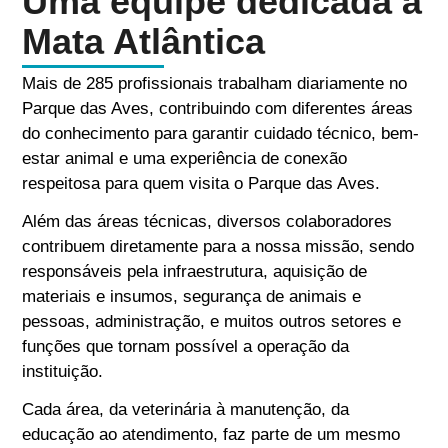
Uma equipe dedicada à
Mata Atlântica
Mais de 285 profissionais trabalham diariamente no
Parque das Aves, contribuindo com diferentes áreas
do conhecimento para garantir cuidado técnico, bem-
estar animal e uma experiência de conexão
respeitosa para quem visita o Parque das Aves.
Além das áreas técnicas, diversos colaboradores
contribuem diretamente para a nossa missão, sendo
responsáveis pela infraestrutura, aquisição de
materiais e insumos, segurança de animais e
pessoas, administração, e muitos outros setores e
funções que tornam possível a operação da
instituição.
Cada área, da veterinária à manutenção, da
educação ao atendimento, faz parte de um mesmo