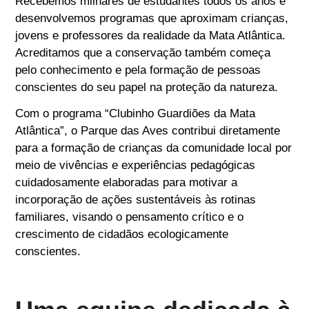
Recebemos milhares de estudantes todos os anos e
desenvolvemos programas que aproximam crianças,
jovens e professores da realidade da Mata Atlântica.
Acreditamos que a conservação também começa
pelo conhecimento e pela formação de pessoas
conscientes do seu papel na proteção da natureza.
Com o programa “Clubinho Guardiões da Mata
Atlântica”, o Parque das Aves contribui diretamente
para a formação de crianças da comunidade local por
meio de vivências e experiências pedagógicas
cuidadosamente elaboradas para motivar a
incorporação de ações sustentáveis às rotinas
familiares, visando o pensamento crítico e o
crescimento de cidadãos ecologicamente
conscientes.