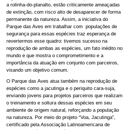
a rolinha-do-planalto, estão criticamente ameaçadas
de extinção, com risco alto de desaparecer de forma
permanente da natureza. Assim, a iniciativa do
Parque das Aves em trabalhar com populações de
segurança para essas espécies traz esperança de
revertermos esse quadro: tivemos sucesso na
reprodução de ambas as espécies, um fato inédito no
mundo e que mostra o comprometimento e a
importância da atuação em conjunto com parceiros,
visando um objetivo comum.
O Parque das Aves atua também na reprodução de
espécies como a jacutinga e o periquito cara-suja,
enviando jovens para projetos parceiros que realizam
o treinamento e soltura dessas espécies em seu
ambiente de origem natural, reforçando a população
na natureza. Por meio do projeto “Voa, Jacutinga”,
certificado pela Associação Latinoamericana de