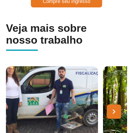
Compre seu ingresso
Veja mais sobre
nosso trabalho