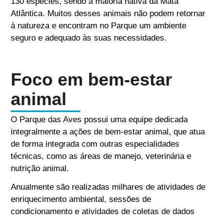
130 espécies, sendo a maioria nativa da Mata
Atlântica. Muitos desses animais não podem retornar
à natureza e encontram no Parque um ambiente
seguro e adequado às suas necessidades.
Foco em bem-estar
animal
O Parque das Aves possui uma equipe dedicada
integralmente a ações de bem-estar animal, que atua
de forma integrada com outras especialidades
técnicas, como as áreas de manejo, veterinária e
nutrição animal.
Anualmente são realizadas milhares de atividades de
enriquecimento ambiental, sessões de
condicionamento e atividades de coletas de dados