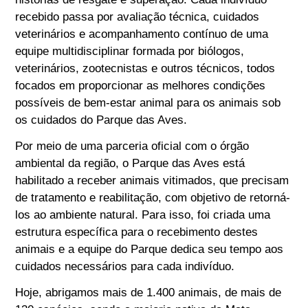
recebido passa por avaliação técnica, cuidados
veterinários e acompanhamento contínuo de uma
equipe multidisciplinar formada por biólogos,
veterinários, zootecnistas e outros técnicos, todos
focados em proporcionar as melhores condições
possíveis de bem-estar animal para os animais sob
os cuidados do Parque das Aves.
Por meio de uma parceria oficial com o órgão
ambiental da região, o Parque das Aves está
habilitado a receber animais vitimados, que precisam
de tratamento e reabilitação, com objetivo de retorná-
los ao ambiente natural. Para isso, foi criada uma
estrutura específica para o recebimento destes
animais e a equipe do Parque dedica seu tempo aos
cuidados necessários para cada indivíduo.
Hoje, abrigamos mais de 1.400 animais, de mais de