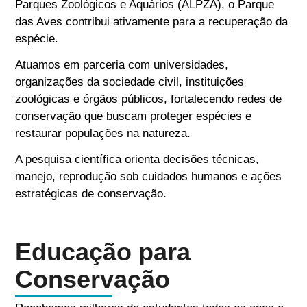
Parques Zoológicos e Aquários (ALPZA), o Parque
das Aves contribui ativamente para a recuperação da
espécie.
Atuamos em parceria com universidades,
organizações da sociedade civil, instituições
zoológicas e órgãos públicos, fortalecendo redes de
conservação que buscam proteger espécies e
restaurar populações na natureza.
A pesquisa científica orienta decisões técnicas,
manejo, reprodução sob cuidados humanos e ações
estratégicas de conservação.
Educação para
Conservação