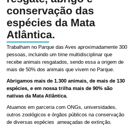
conservação das
espécies da Mata
Atlântica.
Trabalham no Parque das Aves aproximadamente 300
pessoas, incluindo um time multidisciplinar que
recebe animais resgatados, sendo essa a origem de
mais de 50% dos animais que vivem no Parque.
Abrigamos mais de 1.300 animais, de mais de 130
espécies, e em nossa trilha mais de 90% são
nativas da Mata Atlântica.
Atuamos em parceria com ONGs, universidades,
outros zoológicos e órgãos públicos na conservação
de diversas espécies ameaçadas de extinção.