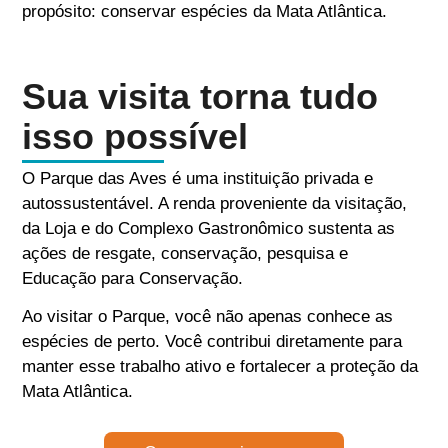
propósito: conservar espécies da Mata Atlântica.
Sua visita torna tudo
isso possível
O Parque das Aves é uma instituição privada e
autossustentável. A renda proveniente da visitação,
da Loja e do Complexo Gastronômico sustenta as
ações de resgate, conservação, pesquisa e
Educação para Conservação.
Ao visitar o Parque, você não apenas conhece as
espécies de perto. Você contribui diretamente para
manter esse trabalho ativo e fortalecer a proteção da
Mata Atlântica.