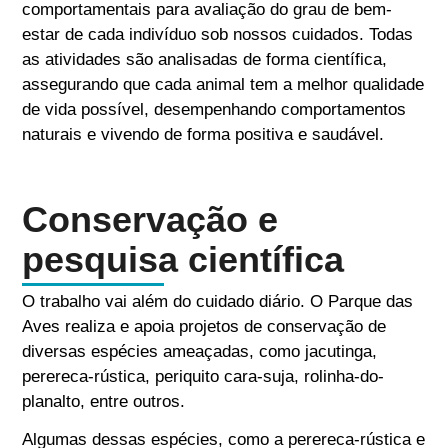
comportamentais para avaliação do grau de bem-
estar de cada indivíduo sob nossos cuidados. Todas
as atividades são analisadas de forma científica,
assegurando que cada animal tem a melhor qualidade
de vida possível, desempenhando comportamentos
naturais e vivendo de forma positiva e saudável.
Conservação e
pesquisa científica
O trabalho vai além do cuidado diário. O Parque das
Aves realiza e apoia projetos de conservação de
diversas espécies ameaçadas, como jacutinga,
perereca-rústica, periquito cara-suja, rolinha-do-
planalto, entre outros.
Algumas dessas espécies, como a perereca-rústica e