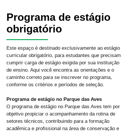
Programa de estágio
obrigatório
Este espaço é destinado exclusivamente ao estágio
curricular obrigatório, para estudantes que precisam
cumprir carga de estágio exigida por sua instituição
de ensino. Aqui você encontra as orientações e o
caminho correto para se inscrever no programa,
conforme os critérios e períodos de seleção.
Programa de estágio no Parque das Aves
O programa de estágio no Parque das Aves tem por
objetivo propiciar o acompanhamento da rotina de
setores técnicos, contribuindo para a formação
acadêmica e profissional na área de conservação e