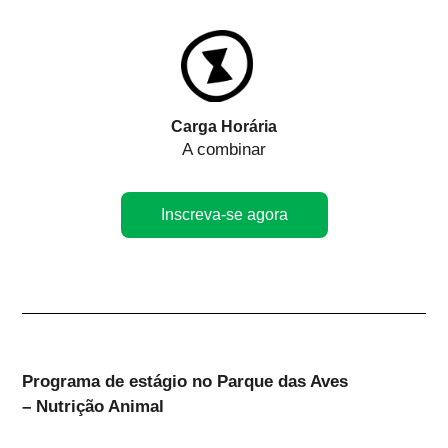
Carga Horária
A combinar
Inscreva-se agora
Programa de estágio no Parque das Aves
– Nutrição Animal