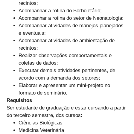
recintos;
Acompanhar a rotina do Borboletário;
Acompanhar a rotina do setor de Neonatologia;
Acompanhar atividades de manejos planejados
e eventuais;
Acompanhar atividades de ambientação de
recintos;
Realizar observações comportamentais e
coletas de dados;
Executar demais atividades pertinentes, de
acordo com a demanda dos setores;
Elaborar e apresentar um mini-projeto no
formato de seminário.
Requisitos
Ser estudante de graduação e estar cursando a partir
do terceiro semestre, dos cursos:
Ciências Biológicas
Medicina Veterinária