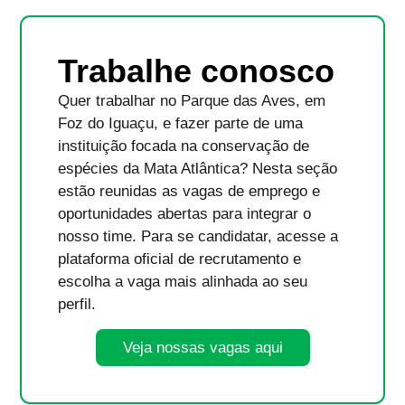
Trabalhe conosco
Quer trabalhar no Parque das Aves, em
Foz do Iguaçu, e fazer parte de uma
instituição focada na conservação de
espécies da Mata Atlântica? Nesta seção
estão reunidas as vagas de emprego e
oportunidades abertas para integrar o
nosso time. Para se candidatar, acesse a
plataforma oficial de recrutamento e
escolha a vaga mais alinhada ao seu
perfil.
Veja nossas vagas aqui