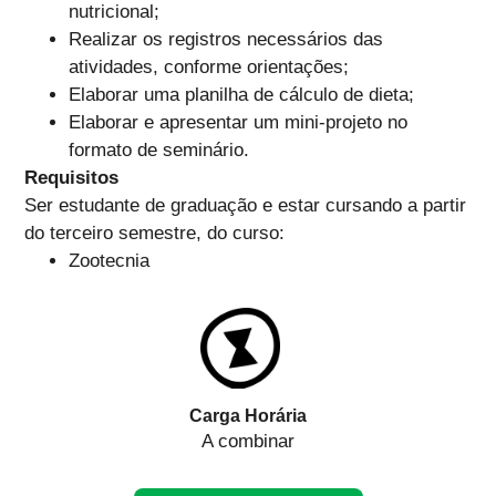
nutricional;
Realizar os registros necessários das
atividades, conforme orientações;
Elaborar uma planilha de cálculo de dieta;
Elaborar e apresentar um mini-projeto no
formato de seminário.
Requisitos
Ser estudante de graduação e estar cursando a partir
do terceiro semestre, do curso:
Zootecnia
Carga Horária
A combinar