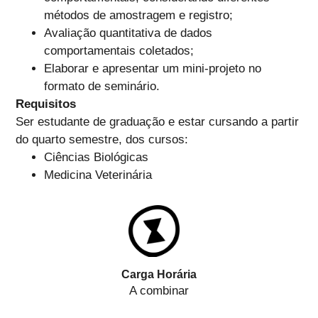
métodos de amostragem e registro;
Avaliação quantitativa de dados
comportamentais coletados;
Elaborar e apresentar um mini-projeto no
formato de seminário.
Requisitos
Ser estudante de graduação e estar cursando a partir
do quarto semestre, dos cursos:
Ciências Biológicas
Medicina Veterinária
Carga Horária
A combinar