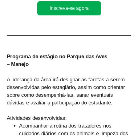
Inscreva-se agora
Programa de estágio no Parque das Aves
– Manejo
A liderança da área irá designar as tarefas a serem
desenvolvidas pelo estagiário, assim como orientar
sobre como desempenhá-las, sanar eventuais
dúvidas e avaliar a participação do estudante.
Atividades desenvolvidas:
Acompanhar a rotina dos tratadores nos
cuidados diários com os animais e limpeza dos