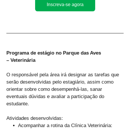
Inscreva-se agora
Programa de estágio no Parque das Aves
– Veterinária
O responsável pela área irá designar as tarefas que
serão desenvolvidas pelo estagiário, assim como
orientar sobre como desempenhá-las, sanar
eventuais dúvidas e avaliar a participação do
estudante.
Atividades desenvolvidas:
Acompanhar a rotina da Clínica Veterinária: