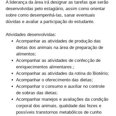
A liderança da área irá designar as tarefas que serão
desenvolvidas pelo estagiário, assim como orientar
sobre como desempenhá-las, sanar eventuais
dúvidas e avaliar a participação do estudante.
Atividades desenvolvidas:
Acompanhar as atividades de produção das
dietas dos animais na área de preparação de
alimentos;
Acompanhar as atividades de confecção de
enriquecimentos alimentares.;
Acompanhar as atividades da rotina do Biotério;
Acompanhar o oferecimento das dietas;
Acompanhar o consumo e auxiliar no controle
de sobras das dietas;
Acompanhar manejos e avaliações da condição
corporal dos animais, qualidade das fezes e
possíveis transtornos metabólicos de cunho