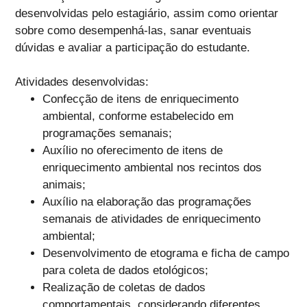
desenvolvidas pelo estagiário, assim como orientar
sobre como desempenhá-las, sanar eventuais
dúvidas e avaliar a participação do estudante.
Atividades desenvolvidas:
Confecção de itens de enriquecimento
ambiental, conforme estabelecido em
programações semanais;
Auxílio no oferecimento de itens de
enriquecimento ambiental nos recintos dos
animais;
Auxílio na elaboração das programações
semanais de atividades de enriquecimento
ambiental;
Desenvolvimento de etograma e ficha de campo
para coleta de dados etológicos;
Realização de coletas de dados
comportamentais, considerando diferentes