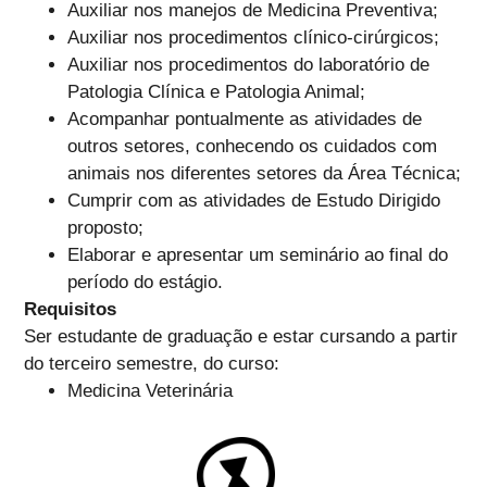
Auxiliar nos manejos de Medicina Preventiva;
Auxiliar nos procedimentos clínico-cirúrgicos;
Auxiliar nos procedimentos do laboratório de
Patologia Clínica e Patologia Animal;
Acompanhar pontualmente as atividades de
outros setores, conhecendo os cuidados com
animais nos diferentes setores da Área Técnica;
Cumprir com as atividades de Estudo Dirigido
proposto;
Elaborar e apresentar um seminário ao final do
período do estágio.
Requisitos
Ser estudante de graduação e estar cursando a partir
do terceiro semestre, do curso:
Medicina Veterinária