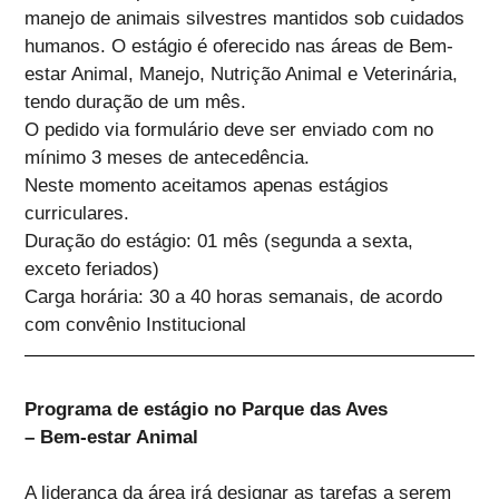
manejo de animais silvestres mantidos sob cuidados
humanos. O estágio é oferecido nas áreas de Bem-
estar Animal, Manejo, Nutrição Animal e Veterinária,
tendo duração de um mês.
O pedido via formulário deve ser enviado com no
mínimo 3 meses de antecedência.
Neste momento aceitamos apenas estágios
curriculares.
Duração do estágio: 01 mês (segunda a sexta,
exceto feriados)
Carga horária: 30 a 40 horas semanais, de acordo
com convênio Institucional
Programa de estágio no Parque das Aves
– Bem-estar Animal
A liderança da área irá designar as tarefas a serem