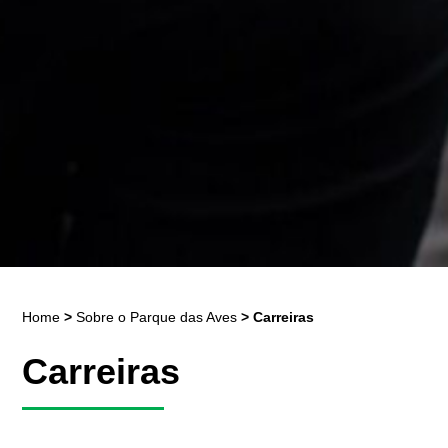
Home
>
Sobre o Parque das Aves
>
Carreiras
Carreiras