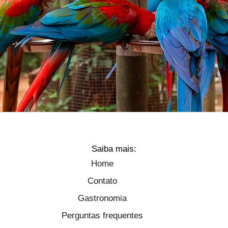
Saiba mais:
Home
Contato
Gastronomia
Perguntas frequentes