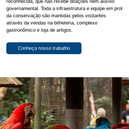
reconhecida, que não recebe doações nem auxílio
governamental. Toda a infraestrutura e equipe em prol
da conservação são mantidas pelos visitantes
através da vendas na bilheteria, complexo
gastronômico e loja de artigos.
Conheça nosso trabalho