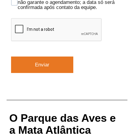
não garante o agendamento; a data só será
confirmada após contato da equipe.
Enviar
O Parque das Aves e
a Mata Atlântica