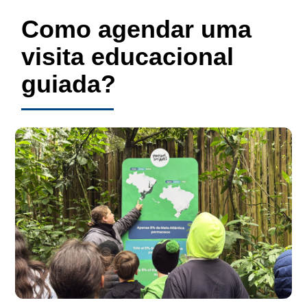
Como agendar uma
visita educacional
guiada?