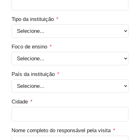
Tipo da instituição
*
Foco de ensino
*
País da instituição
*
Cidade
*
Nome completo do responsável pela visita
*