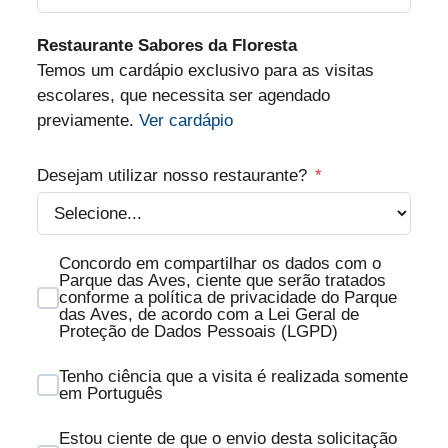
Restaurante Sabores da Floresta
Temos um cardápio exclusivo para as visitas
escolares, que necessita ser agendado
previamente.
Ver cardápio
Desejam utilizar nosso restaurante?
*
Concordo em compartilhar os dados com o
Parque das Aves, ciente que serão tratados
conforme a política de privacidade do Parque
das Aves, de acordo com a Lei Geral de
Proteção de Dados Pessoais (LGPD)
Tenho ciência que a visita é realizada somente
em Português
Estou ciente de que o envio desta solicitação