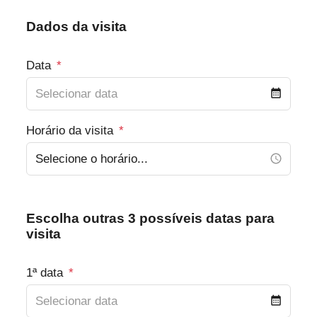
Dados da visita
Data
*
Horário da visita
*
Escolha outras 3 possíveis datas para
visita
1ª data
*