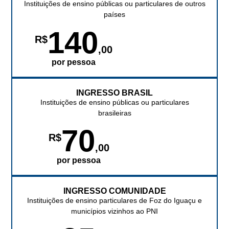
Instituições de ensino públicas ou particulares de outros
países
140
R$
,00
por pessoa
INGRESSO BRASIL
Instituições de ensino públicas ou particulares
brasileiras
70
R$
,00
por pessoa
INGRESSO COMUNIDADE
Instituições de ensino particulares de Foz do Iguaçu e
municípios vizinhos ao PNI