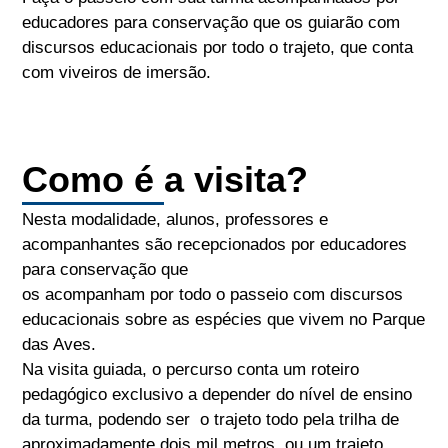
educadores para conservação que os guiarão com
discursos educacionais por todo o trajeto, que conta
com viveiros de imersão.
Como é a visita?
Nesta modalidade, alunos, professores e
acompanhantes são recepcionados por educadores
para conservação que
os acompanham por todo o passeio com discursos
educacionais sobre as espécies que vivem no Parque
das Aves.
Na visita guiada, o percurso conta um roteiro
pedagógico exclusivo a depender do nível de ensino
da turma, podendo ser o trajeto todo pela trilha de
aproximadamente dois mil metros, ou um trajeto