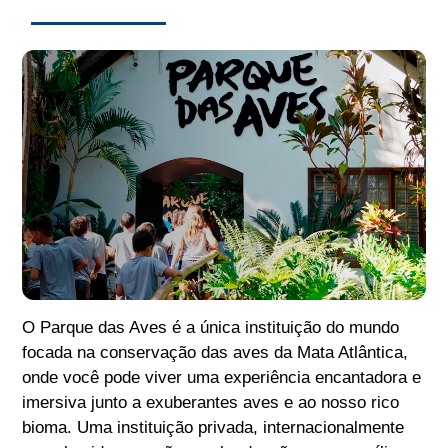
O Parque das Aves é a única instituição do mundo
focada na conservação das aves da Mata Atlântica,
onde você pode viver uma experiência encantadora e
imersiva junto a exuberantes aves e ao nosso rico
bioma. Uma instituição privada, internacionalmente