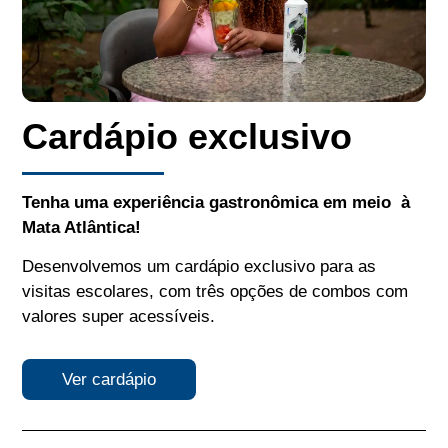
Cardápio exclusivo
Tenha uma experiência gastronômica em meio à
Mata Atlântica!
Desenvolvemos um cardápio exclusivo para as
visitas escolares, com três opções de combos com
valores super acessíveis.
Ver cardápio