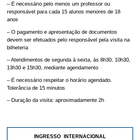
– É necessário pelo menos um professor ou
responsável para cada 15 alunos menores de 18
anos
– O pagamento e apresentação de documentos
devem ser efetuados pelo responsável pela visita na
bilheteria
– Atendimentos de segunda à sexta, às 8h30, 10h30,
13h30 e 15h30, mediante agendamento
– É necessário respeitar o horário agendado.
Tolerância de 15 minutos
– Duração da visita: aproximadamente 2h
INGRESSO INTERNACIONAL