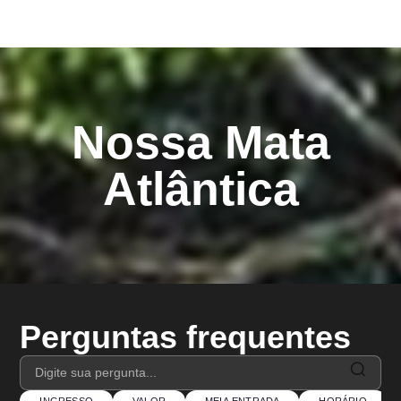
Nossa Mata
Atlântica
Perguntas frequentes
INGRESSO
VALOR
MEIA ENTRADA
HORÁRIO