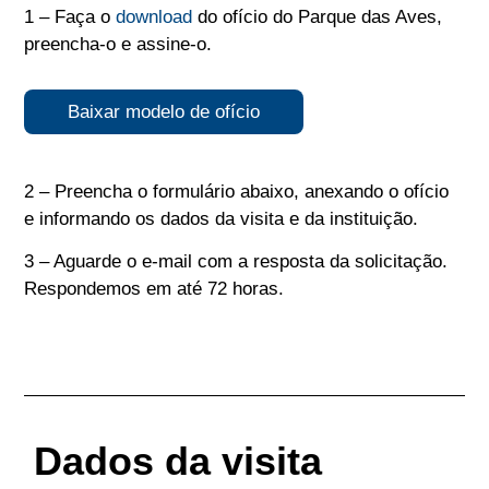
1 – Faça o
download
do ofício do Parque das Aves,
preencha-o e assine-o.
Baixar modelo de ofício
2 – Preencha o formulário abaixo, anexando o ofício
e informando os dados da visita e da instituição.
3 – Aguarde o e-mail com a resposta da solicitação.
Respondemos em até 72 horas.
Dados da visita