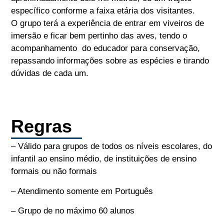
específico conforme a faixa etária dos visitantes.
O grupo terá a experiência de entrar em viveiros de
imersão e ficar bem pertinho das aves, tendo o
acompanhamento do educador para conservação,
repassando informações sobre as espécies e tirando
dúvidas de cada um.
Regras
– Válido para grupos de todos os níveis escolares, do
infantil ao ensino médio, de instituições de ensino
formais ou não formais
– Atendimento somente em Português
– Grupo de no máximo 60 alunos