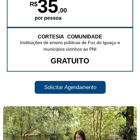
35
R$
,00
por pessoa
CORTESIA COMUNIDADE
Instituições de ensino públicas de Foz do Iguaçu e
municípios vizinhos ao PNI
GRATUITO
Solicitar Agendamento