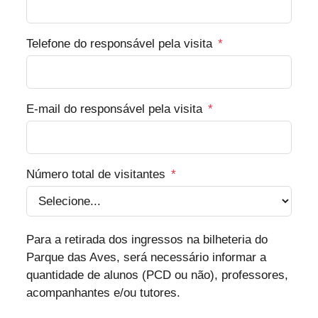
Telefone do responsável pela visita
*
E-mail do responsável pela visita
*
Número total de visitantes
*
Para a retirada dos ingressos na bilheteria do
Parque das Aves, será necessário informar a
quantidade de alunos (PCD ou não), professores,
acompanhantes e/ou tutores.