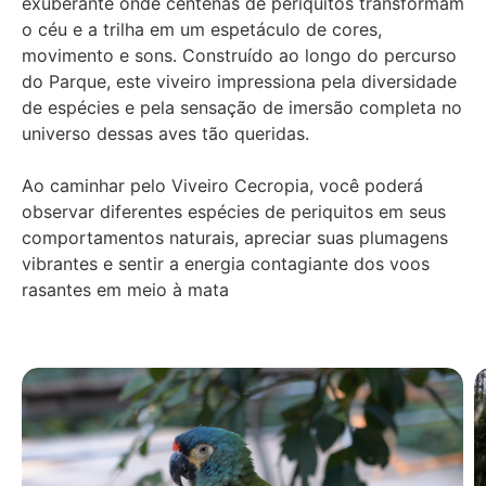
exuberante onde centenas de periquitos transformam
o céu e a trilha em um espetáculo de cores,
movimento e sons. Construído ao longo do percurso
do Parque, este viveiro impressiona pela diversidade
de espécies e pela sensação de imersão completa no
universo dessas aves tão queridas.
Ao caminhar pelo Viveiro Cecropia, você poderá
observar diferentes espécies de periquitos em seus
comportamentos naturais, apreciar suas plumagens
vibrantes e sentir a energia contagiante dos voos
rasantes em meio à mata