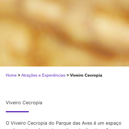
Home
>
Atrações e Experiências
>
Viveiro Cecropia
Viveiro Cecropia
O Viveiro Cecropia do Parque das Aves é um espaço