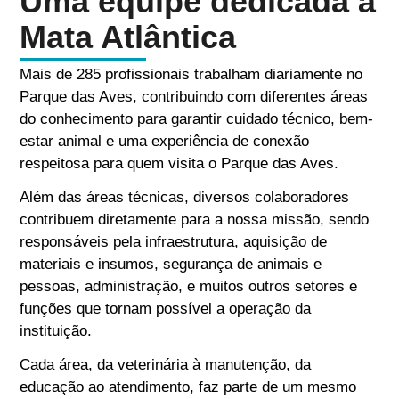
Uma equipe dedicada à
Mata Atlântica
Mais de 285 profissionais trabalham diariamente no
Parque das Aves, contribuindo com diferentes áreas
do conhecimento para garantir cuidado técnico, bem-
estar animal e uma experiência de conexão
respeitosa para quem visita o Parque das Aves.
Além das áreas técnicas, diversos colaboradores
contribuem diretamente para a nossa missão, sendo
responsáveis pela infraestrutura, aquisição de
materiais e insumos, segurança de animais e
pessoas, administração, e muitos outros setores e
funções que tornam possível a operação da
instituição.
Cada área, da veterinária à manutenção, da
educação ao atendimento, faz parte de um mesmo