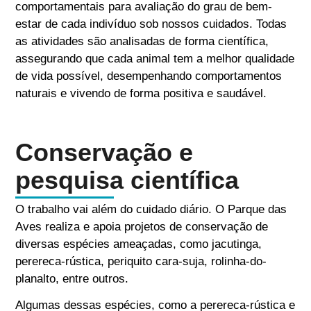
comportamentais para avaliação do grau de bem-
estar de cada indivíduo sob nossos cuidados. Todas
as atividades são analisadas de forma científica,
assegurando que cada animal tem a melhor qualidade
de vida possível, desempenhando comportamentos
naturais e vivendo de forma positiva e saudável.
Conservação e
pesquisa científica
O trabalho vai além do cuidado diário. O Parque das
Aves realiza e apoia projetos de conservação de
diversas espécies ameaçadas, como jacutinga,
perereca-rústica, periquito cara-suja, rolinha-do-
planalto, entre outros.
Algumas dessas espécies, como a perereca-rústica e