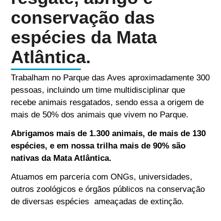
conservação das
espécies da Mata
Atlântica.
Trabalham no Parque das Aves aproximadamente 300
pessoas, incluindo um time multidisciplinar que
recebe animais resgatados, sendo essa a origem de
mais de 50% dos animais que vivem no Parque.
Abrigamos mais de 1.300 animais, de mais de 130
espécies, e em nossa trilha mais de 90% são
nativas da Mata Atlântica.
Atuamos em parceria com ONGs, universidades,
outros zoológicos e órgãos públicos na conservação
de diversas espécies ameaçadas de extinção.