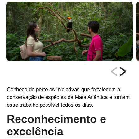
Conheça de perto as iniciativas que fortalecem a
conservação de espécies da Mata Atlântica e tornam
esse trabalho possível todos os dias.
Reconhecimento e
excelência