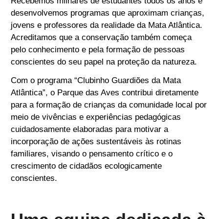
Recebemos milhares de estudantes todos os anos e
desenvolvemos programas que aproximam crianças,
jovens e professores da realidade da Mata Atlântica.
Acreditamos que a conservação também começa
pelo conhecimento e pela formação de pessoas
conscientes do seu papel na proteção da natureza.
Com o programa “Clubinho Guardiões da Mata
Atlântica”, o Parque das Aves contribui diretamente
para a formação de crianças da comunidade local por
meio de vivências e experiências pedagógicas
cuidadosamente elaboradas para motivar a
incorporação de ações sustentáveis às rotinas
familiares, visando o pensamento crítico e o
crescimento de cidadãos ecologicamente
conscientes.