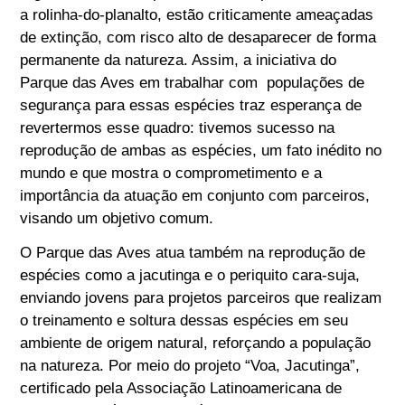
a rolinha-do-planalto, estão criticamente ameaçadas
de extinção, com risco alto de desaparecer de forma
permanente da natureza. Assim, a iniciativa do
Parque das Aves em trabalhar com populações de
segurança para essas espécies traz esperança de
revertermos esse quadro: tivemos sucesso na
reprodução de ambas as espécies, um fato inédito no
mundo e que mostra o comprometimento e a
importância da atuação em conjunto com parceiros,
visando um objetivo comum.
O Parque das Aves atua também na reprodução de
espécies como a jacutinga e o periquito cara-suja,
enviando jovens para projetos parceiros que realizam
o treinamento e soltura dessas espécies em seu
ambiente de origem natural, reforçando a população
na natureza. Por meio do projeto “Voa, Jacutinga”,
certificado pela Associação Latinoamericana de