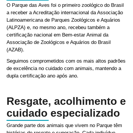
O Parque das Aves foi o primeiro zoológico do Brasil
a receber a Acreditação internacional da Associação
Latinoamericana de Parques Zoológicos e Aquários
(ALPZA) e, no mesmo ano, recebeu também a
certificação nacional em Bem-estar Animal da
Associação de Zoológicos e Aquários do Brasil
(AZAB).
Seguimos comprometidos com os mais altos padrões
de excelência no cuidado com animais, mantendo a
dupla certificação ano após ano.
Resgate, acolhimento e
cuidado especializado
Grande parte dos animais que vivem no Parque têm
histórias de resgate e superação. Cada indivíduo