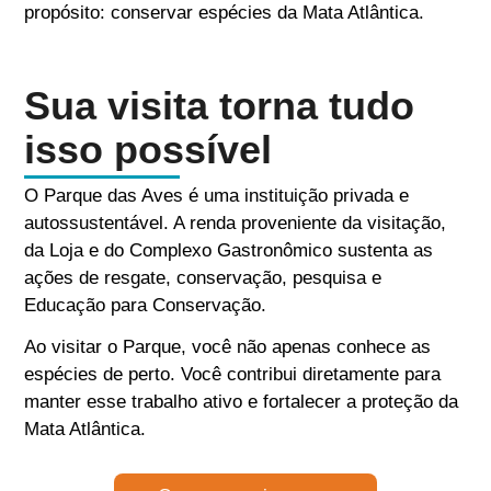
propósito: conservar espécies da Mata Atlântica.
Sua visita torna tudo
isso possível
O Parque das Aves é uma instituição privada e
autossustentável. A renda proveniente da visitação,
da Loja e do Complexo Gastronômico sustenta as
ações de resgate, conservação, pesquisa e
Educação para Conservação.
Ao visitar o Parque, você não apenas conhece as
espécies de perto. Você contribui diretamente para
manter esse trabalho ativo e fortalecer a proteção da
Mata Atlântica.