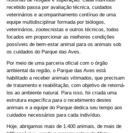
recebido passa por avaliação técnica, cuidados
veterinários e acompanhamento contínuo de uma
equipe multidisciplinar formada por biólogos,
veterinários, zootecnistas e outros técnicos, todos
focados em proporcionar as melhores condições
possíveis de bem-estar animal para os animais sob
os cuidados do Parque das Aves.
Por meio de uma parceria oficial com o órgão
ambiental da região, o Parque das Aves está
habilitado a receber animais vitimados, que precisam
de tratamento e reabilitação, com objetivo de retorná-
los ao ambiente natural. Para isso, foi criada uma
estrutura específica para o recebimento destes
animais e a equipe do Parque dedica seu tempo aos
cuidados necessários para cada indivíduo.
Hoje, abrigamos mais de 1.400 animais, de mais de