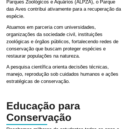
Parques Zoológicos e Aquários (ALPZA), o Parque
das Aves contribui ativamente para a recuperação da
espécie.
Atuamos em parceria com universidades,
organizações da sociedade civil, instituições
zoológicas e órgãos públicos, fortalecendo redes de
conservação que buscam proteger espécies e
restaurar populações na natureza.
A pesquisa científica orienta decisões técnicas,
manejo, reprodução sob cuidados humanos e ações
estratégicas de conservação.
Educação para
Conservação