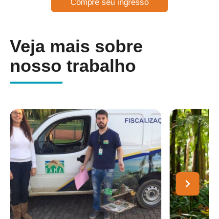
Compre seu ingresso
Veja mais sobre
nosso trabalho