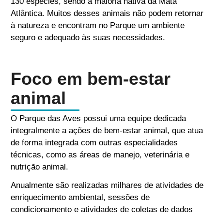
130 espécies, sendo a maioria nativa da Mata
Atlântica. Muitos desses animais não podem retornar
à natureza e encontram no Parque um ambiente
seguro e adequado às suas necessidades.
Foco em bem-estar
animal
O Parque das Aves possui uma equipe dedicada
integralmente a ações de bem-estar animal, que atua
de forma integrada com outras especialidades
técnicas, como as áreas de manejo, veterinária e
nutrição animal.
Anualmente são realizadas milhares de atividades de
enriquecimento ambiental, sessões de
condicionamento e atividades de coletas de dados