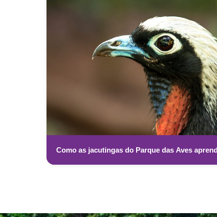
Como as jacutingas do Parque das Aves aprende