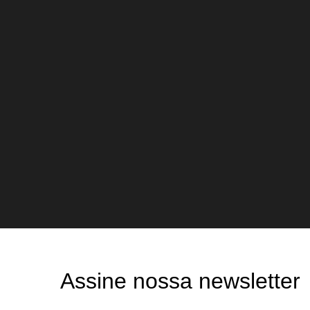
Assine nossa newsletter