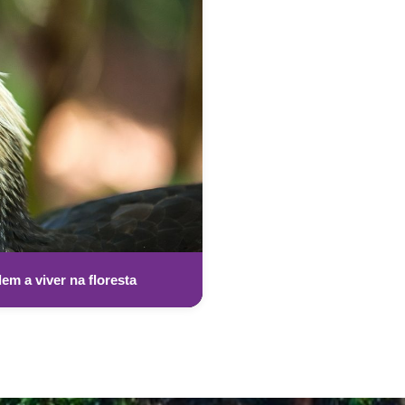
m a viver na floresta