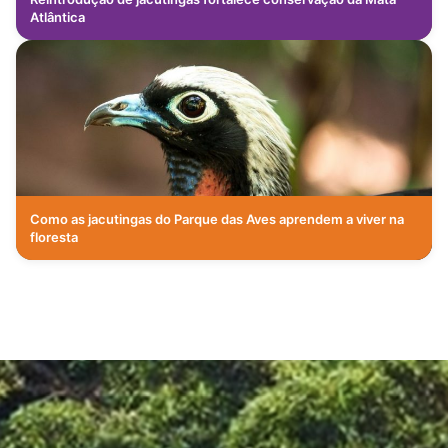
Atlântica
Como as jacutingas do Parque das Aves aprendem a viver na
floresta