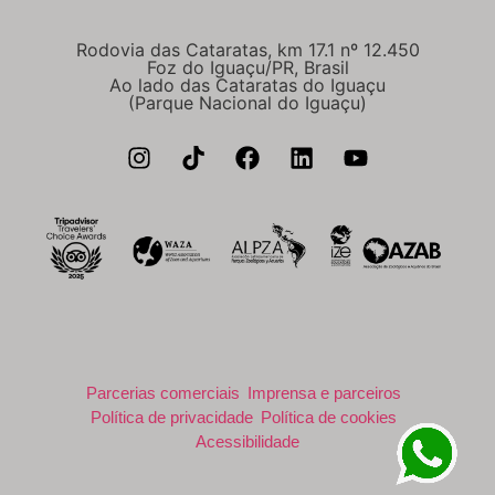
Rodovia das Cataratas, km 17.1 nº 12.450
Foz do Iguaçu/PR, Brasil
Ao lado das Cataratas do Iguaçu
(Parque Nacional do Iguaçu)
Parcerias comerciais
Imprensa e parceiros
Política de privacidade
Política de cookies
Acessibilidade