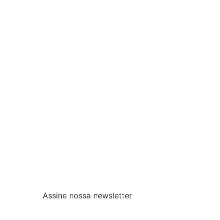
Assine nossa newsletter