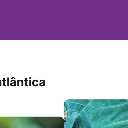
tlântica