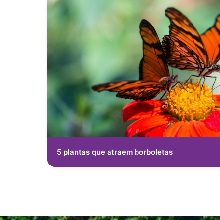
5 plantas que atraem borboletas