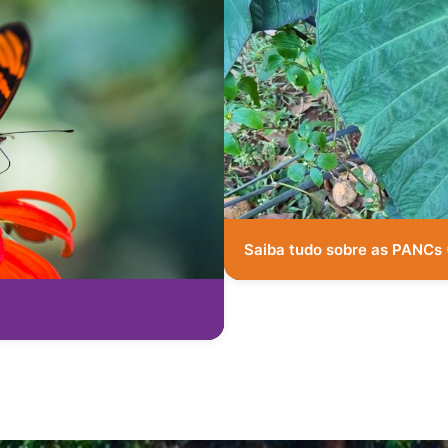
Saiba tudo sobre as PANCs 