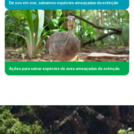
De ovo em ovo, salvamos espécies ameaçadas da extinção
Ações para salvar espécies de aves ameaçadas de extinção