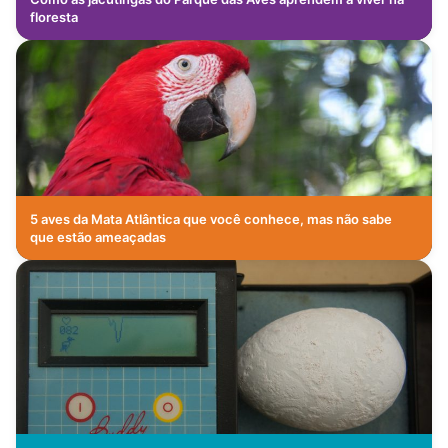
floresta
5 aves da Mata Atlântica que você conhece, mas não sabe
que estão ameaçadas