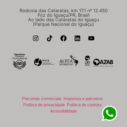
Rodovia das Cataratas, km 17.1 nº 12.450
Foz do Iguaçu/PR, Brasil
Ao lado das Cataratas do Iguaçu
(Parque Nacional do Iguaçu)
Parcerias comerciais
Imprensa e parceiros
Política de privacidade
Política de cookies
Acessibilidade