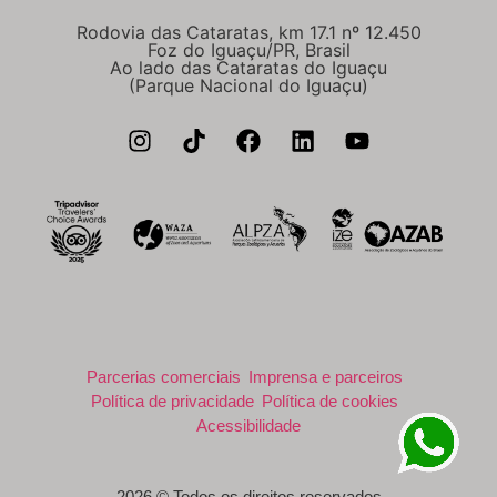
Rodovia das Cataratas, km 17.1 nº 12.450
Foz do Iguaçu/PR, Brasil
Ao lado das Cataratas do Iguaçu
(Parque Nacional do Iguaçu)
Parcerias comerciais
Imprensa e parceiros
Política de privacidade
Política de cookies
Acessibilidade
2026 © Todos os direitos reservados