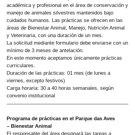
académica y profesional en el área de conservación y
manejo de animales silvestres mantenidos bajo
cuidados humanos. Las prácticas se ofrecen en las
áreas de Bienestar Animal, Manejo, Nutrición Animal
y Veterinaria, con una duración de un mes.
La solicitud mediante formulario debe enviarse con un
mínimo de 3 meses de antelación.
En este momento aceptamos únicamente prácticas
curriculares.
Duración de las prácticas: 01 mes (de lunes a
viernes, excepto festivos)
Carga horaria: 30 a 40 horas semanales, según
convenio institucional
Programa de prácticas en el Parque das Aves
– Bienestar Animal
El responsable del área designará las tareas a