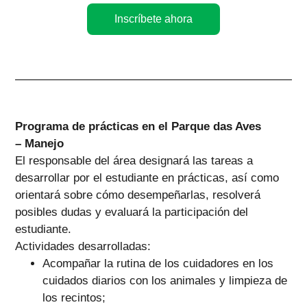
Inscríbete ahora
Programa de prácticas en el Parque das Aves
– Manejo
El responsable del área designará las tareas a
desarrollar por el estudiante en prácticas, así como
orientará sobre cómo desempeñarlas, resolverá
posibles dudas y evaluará la participación del
estudiante.
Actividades desarrolladas:
Acompañar la rutina de los cuidadores en los
cuidados diarios con los animales y limpieza de
los recintos;