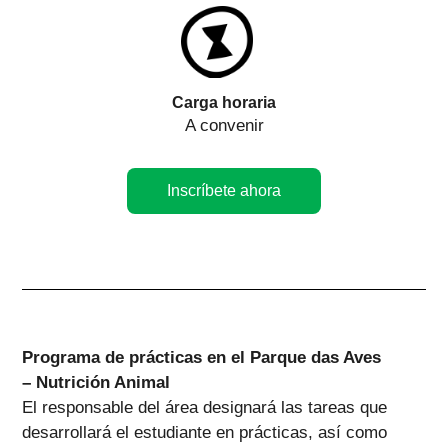
Carga horaria
A convenir
Inscríbete ahora
Programa de prácticas en el Parque das Aves
– Nutrición Animal
El responsable del área designará las tareas que
desarrollará el estudiante en prácticas, así como