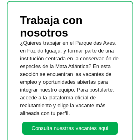
Trabaja con
nosotros
¿Quieres trabajar en el Parque das Aves,
en Foz do Iguaçu, y formar parte de una
institución centrada en la conservación de
especies de la Mata Atlántica? En esta
sección se encuentran las vacantes de
empleo y oportunidades abiertas para
integrar nuestro equipo. Para postularte,
accede a la plataforma oficial de
reclutamiento y elige la vacante más
alineada con tu perfil.
Consulta nuestras vacantes aquí