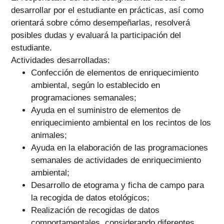
desarrollar por el estudiante en prácticas, así como
orientará sobre cómo desempeñarlas, resolverá
posibles dudas y evaluará la participación del
estudiante.
Actividades desarrolladas:
Confección de elementos de enriquecimiento
ambiental, según lo establecido en
programaciones semanales;
Ayuda en el suministro de elementos de
enriquecimiento ambiental en los recintos de los
animales;
Ayuda en la elaboración de las programaciones
semanales de actividades de enriquecimiento
ambiental;
Desarrollo de etograma y ficha de campo para
la recogida de datos etológicos;
Realización de recogidas de datos
comportamentales, considerando diferentes