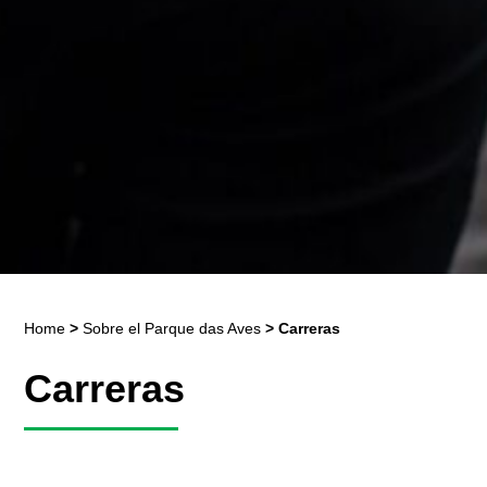
Home
>
Sobre el Parque das Aves
>
Carreras
Carreras