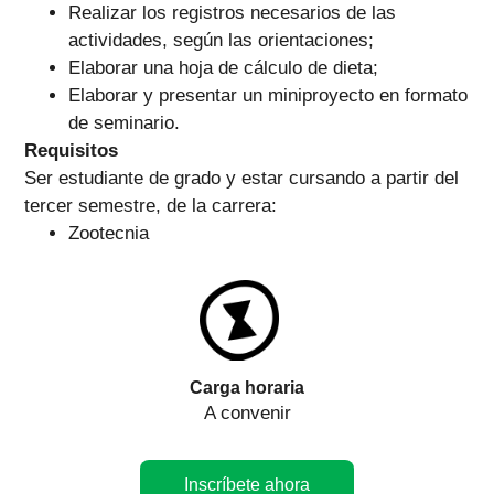
Realizar los registros necesarios de las
actividades, según las orientaciones;
Elaborar una hoja de cálculo de dieta;
Elaborar y presentar un miniproyecto en formato
de seminario.
Requisitos
Ser estudiante de grado y estar cursando a partir del
tercer semestre, de la carrera:
Zootecnia
Carga horaria
A convenir
Inscríbete ahora