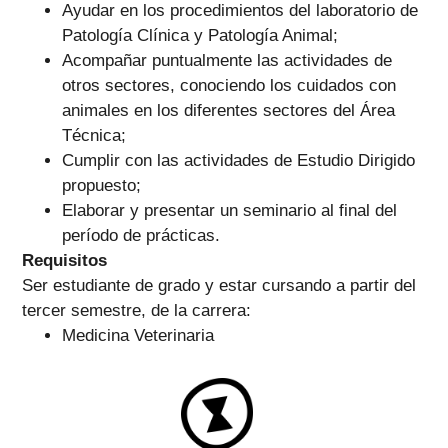
Ayudar en los procedimientos del laboratorio de
Patología Clínica y Patología Animal;
Acompañar puntualmente las actividades de
otros sectores, conociendo los cuidados con
animales en los diferentes sectores del Área
Técnica;
Cumplir con las actividades de Estudio Dirigido
propuesto;
Elaborar y presentar un seminario al final del
período de prácticas.
Requisitos
Ser estudiante de grado y estar cursando a partir del
tercer semestre, de la carrera:
Medicina Veterinaria