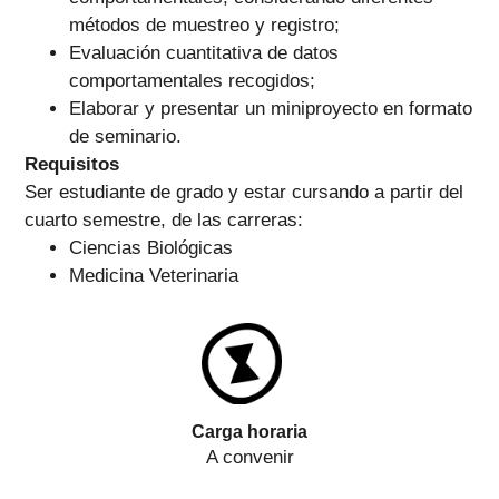
métodos de muestreo y registro;
Evaluación cuantitativa de datos
comportamentales recogidos;
Elaborar y presentar un miniproyecto en formato
de seminario.
Requisitos
Ser estudiante de grado y estar cursando a partir del
cuarto semestre, de las carreras:
Ciencias Biológicas
Medicina Veterinaria
Carga horaria
A convenir