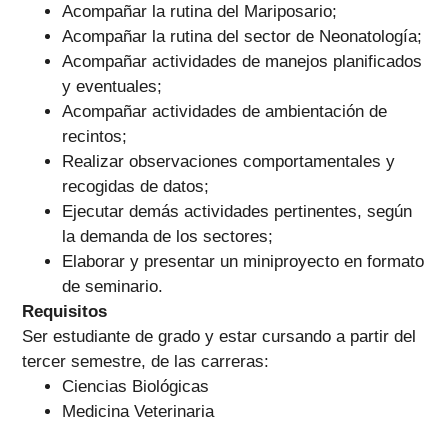
Acompañar la rutina del Mariposario;
Acompañar la rutina del sector de Neonatología;
Acompañar actividades de manejos planificados
y eventuales;
Acompañar actividades de ambientación de
recintos;
Realizar observaciones comportamentales y
recogidas de datos;
Ejecutar demás actividades pertinentes, según
la demanda de los sectores;
Elaborar y presentar un miniproyecto en formato
de seminario.
Requisitos
Ser estudiante de grado y estar cursando a partir del
tercer semestre, de las carreras:
Ciencias Biológicas
Medicina Veterinaria