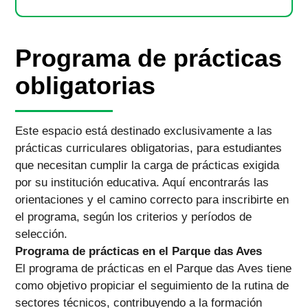
Programa de prácticas
obligatorias
Este espacio está destinado exclusivamente a las
prácticas curriculares obligatorias, para estudiantes
que necesitan cumplir la carga de prácticas exigida
por su institución educativa. Aquí encontrarás las
orientaciones y el camino correcto para inscribirte en
el programa, según los criterios y períodos de
selección.
Programa de prácticas en el Parque das Aves
El programa de prácticas en el Parque das Aves tiene
como objetivo propiciar el seguimiento de la rutina de
sectores técnicos, contribuyendo a la formación