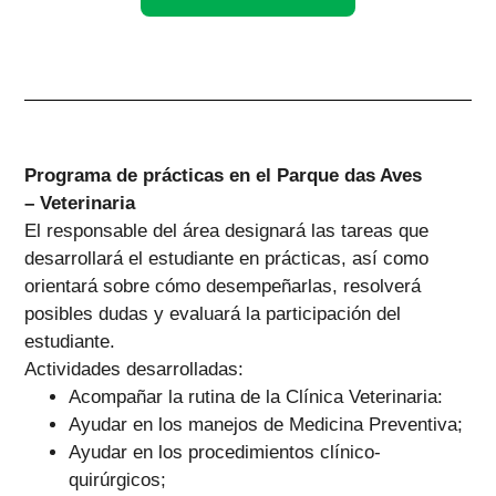
Programa de prácticas en el Parque das Aves
– Veterinaria
El responsable del área designará las tareas que
desarrollará el estudiante en prácticas, así como
orientará sobre cómo desempeñarlas, resolverá
posibles dudas y evaluará la participación del
estudiante.
Actividades desarrolladas:
Acompañar la rutina de la Clínica Veterinaria:
Ayudar en los manejos de Medicina Preventiva;
Ayudar en los procedimientos clínico-
quirúrgicos;