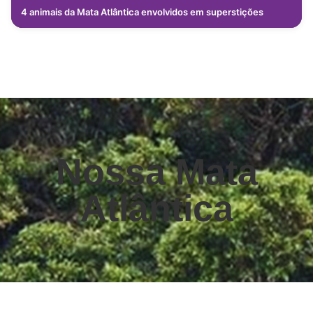
4 animais da Mata Atlântica envolvidos em superstições
Nossa Mata
Atlântica