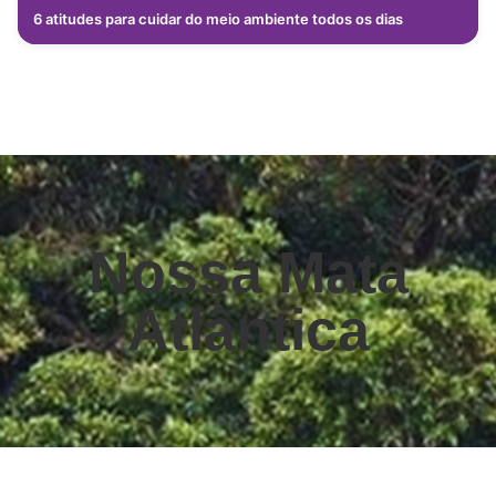
6 atitudes para cuidar do meio ambiente todos os dias
Nossa Mata
Atlântica