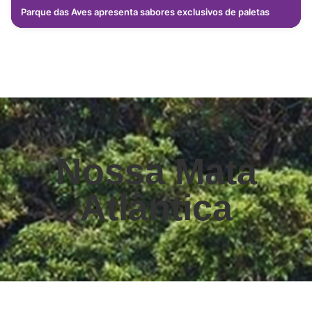
Parque das Aves apresenta sabores exclusivos de paletas
Nossa Mata
Atlântica