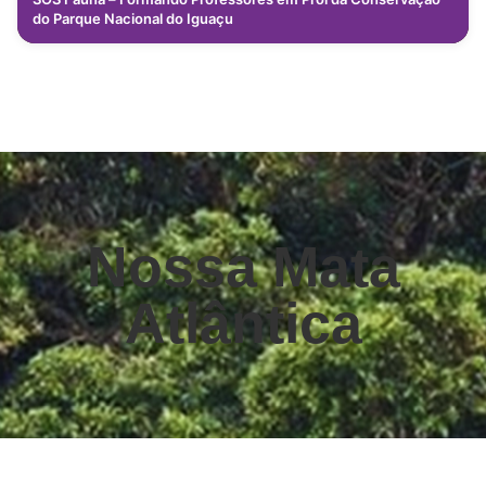
do Parque Nacional do Iguaçu
Nossa Mata
Atlântica