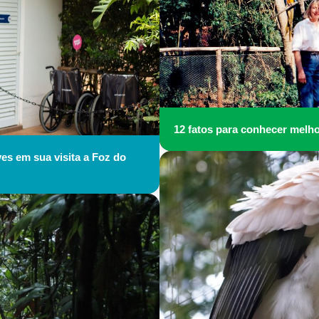
12 fatos para conhecer melh
s em sua visita a Foz do