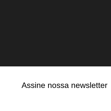
Assine nossa newsletter