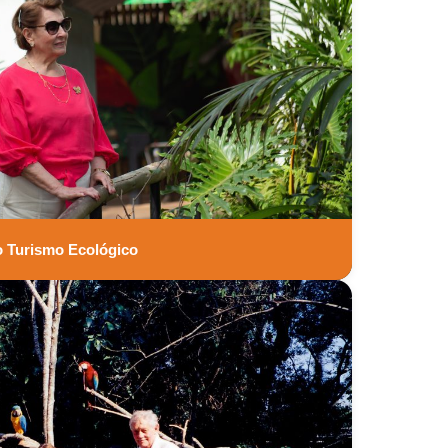
do Turismo Ecológico