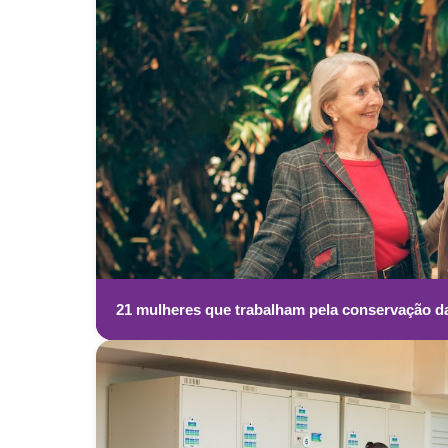
21 mulheres que trabalham pela conservação d