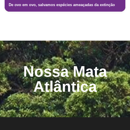
De ovo em ovo, salvamos espécies ameaçadas da extinção
Nossa Mata
Atlântica