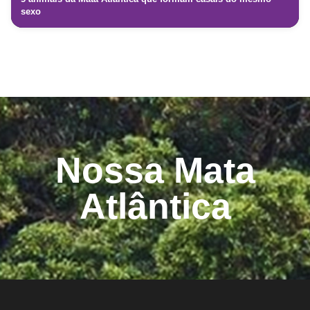
sexo
Nossa Mata
Atlântica