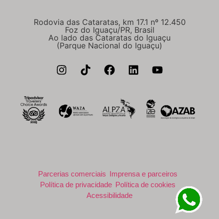
Rodovia das Cataratas, km 17.1 nº 12.450
Foz do Iguaçu/PR, Brasil
Ao lado das Cataratas do Iguaçu
(Parque Nacional do Iguaçu)
Parcerias comerciais
Imprensa e parceiros
Política de privacidade
Política de cookies
Acessibilidade