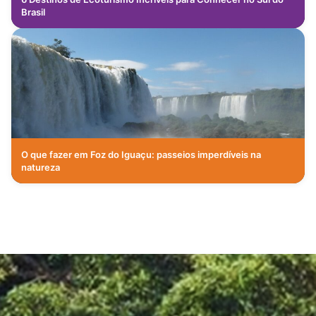
Brasil
O que fazer em Foz do Iguaçu: passeios imperdíveis na
natureza