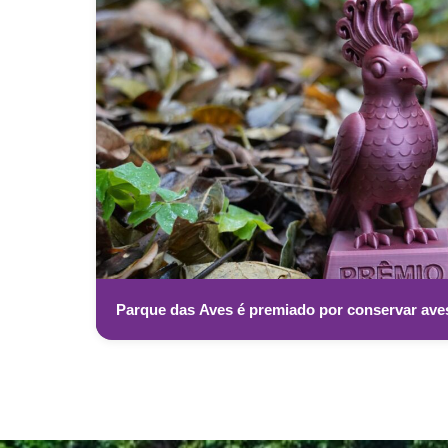
Parque das Aves é premiado por conservar av