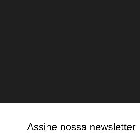
Assine nossa newsletter