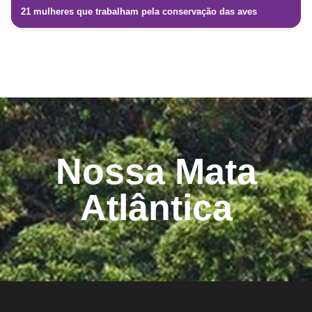
21 mulheres que trabalham pela conservação das aves
Nossa Mata
Atlântica