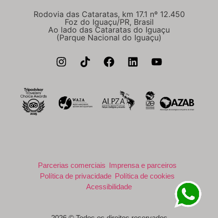
Rodovia das Cataratas, km 17.1 nº 12.450
Foz do Iguaçu/PR, Brasil
Ao lado das Cataratas do Iguaçu
(Parque Nacional do Iguaçu)
Parcerias comerciais
Imprensa e parceiros
Política de privacidade
Política de cookies
Acessibilidade
2026 © Todos os direitos reservados