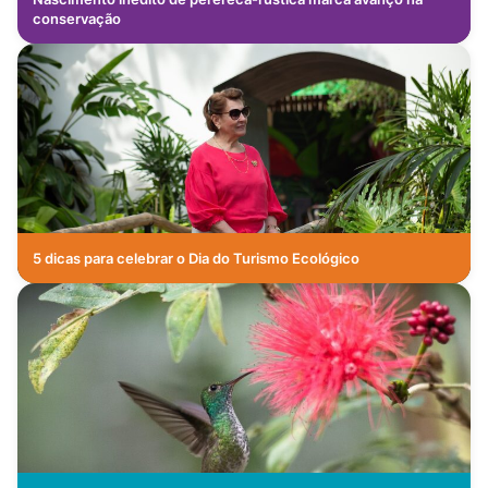
conservação
5 dicas para celebrar o Dia do Turismo Ecológico