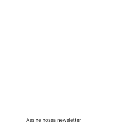
Assine nossa newsletter