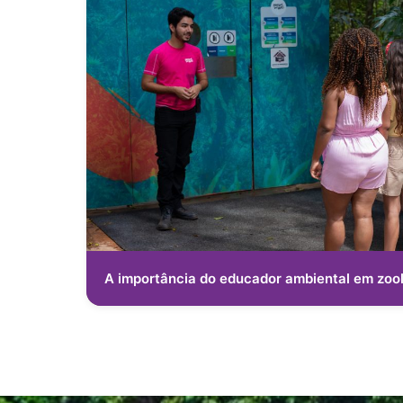
A importância do educador ambiental em zool