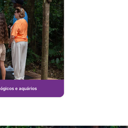
ógicos e aquários