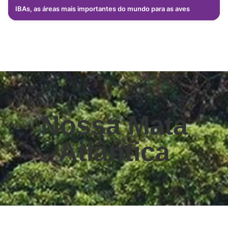
IBAs, as áreas mais importantes do mundo para as aves
Nossa Mata
Atlântica