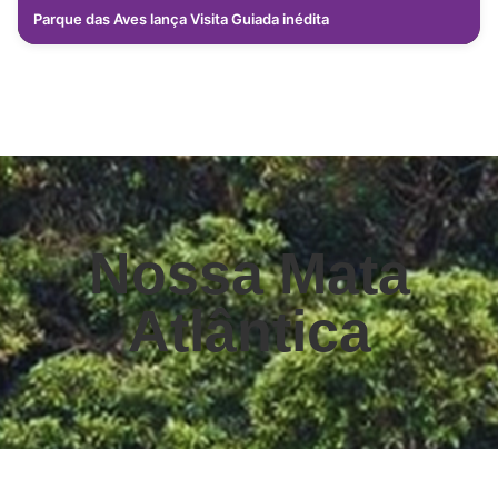
Parque das Aves lança Visita Guiada inédita
Nossa Mata
Atlântica