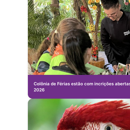
Colônia de Férias estão com incrições aberta
2026