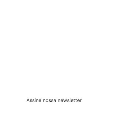
Assine nossa newsletter