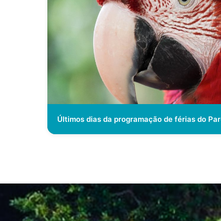
Últimos dias da programação de férias do Pa