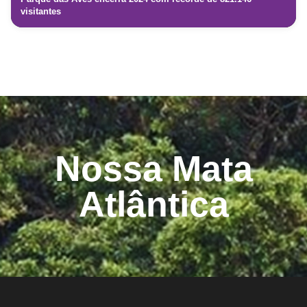
visitantes
Nossa Mata
Atlântica