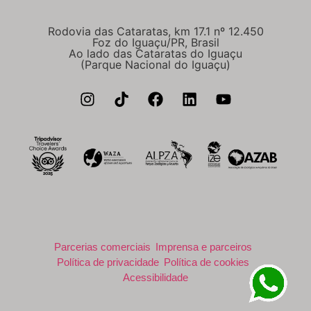
Rodovia das Cataratas, km 17.1 nº 12.450
Foz do Iguaçu/PR, Brasil
Ao lado das Cataratas do Iguaçu
(Parque Nacional do Iguaçu)
Parcerias comerciais
Imprensa e parceiros
Política de privacidade
Política de cookies
Acessibilidade