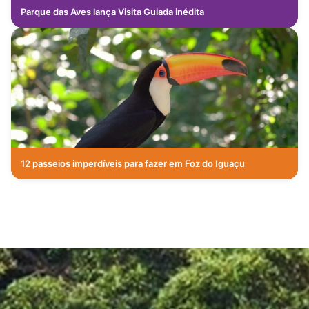
Parque das Aves lança Visita Guiada inédita
12 passeios imperdíveis para fazer em Foz do Iguaçu