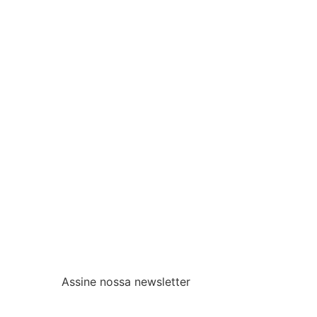
Assine nossa newsletter