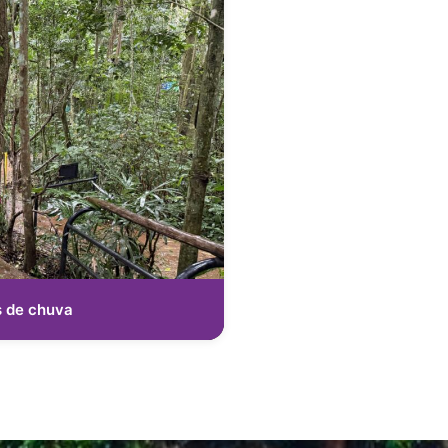
s de chuva