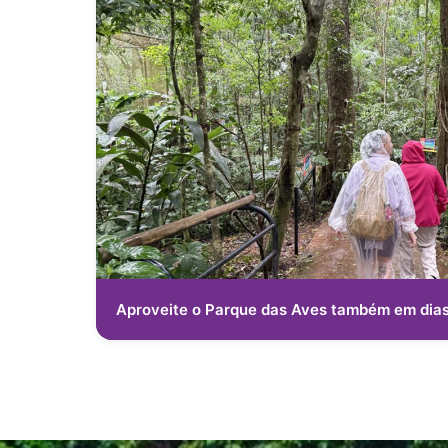
Aproveite o Parque das Aves também em dia