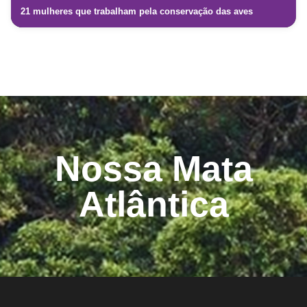
21 mulheres que trabalham pela conservação das aves
Nossa Mata
Atlântica