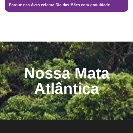
Parque das Aves celebra Dia das Mães com gratuidade
Nossa Mata
Atlântica