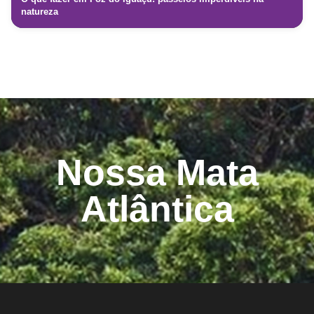
natureza
Nossa Mata
Atlântica